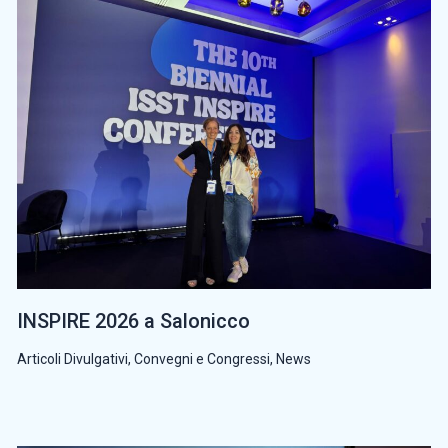
INSPIRE 2026 a Salonicco
Articoli Divulgativi
,
Convegni e Congressi
,
News