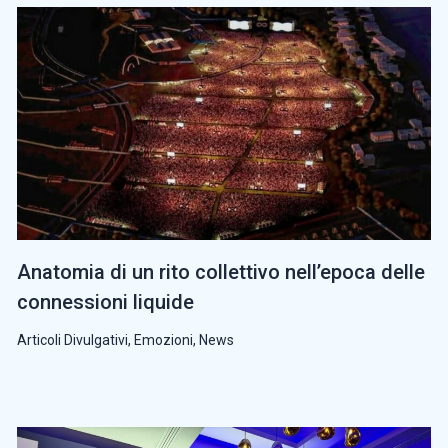
Anatomia di un rito collettivo nell’epoca delle
connessioni liquide
Articoli Divulgativi
,
Emozioni
,
News