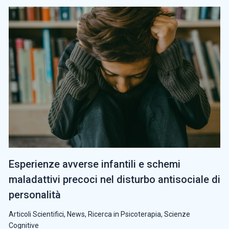
Esperienze avverse infantili e schemi
maladattivi precoci nel disturbo antisociale di
personalità
Articoli Scientifici
,
News
,
Ricerca in Psicoterapia
,
Scienze
Cognitive