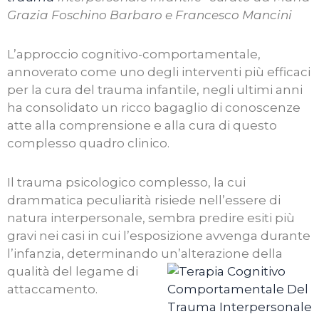
Grazia Foschino Barbaro e Francesco Mancini
L’approccio cognitivo-comportamentale,
annoverato come uno degli interventi più efficaci
per la cura del trauma infantile, negli ultimi anni
ha consolidato un ricco bagaglio di conoscenze
atte alla comprensione e alla cura di questo
complesso quadro clinico.
Il trauma psicologico complesso, la cui
drammatica peculiarità risiede nell’essere di
natura interpersonale, sembra predire esiti più
gravi nei casi in cui l’esposizione avvenga durante
l’infanzia, determinando un’alterazione della
qualità del legame di
attaccamento.