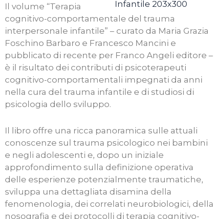
Il volume “Terapia
cognitivo-comportamentale del trauma
interpersonale infantile” – curato da Maria Grazia
Foschino Barbaro e Francesco Mancini e
pubblicato di recente per Franco Angeli editore –
è il risultato dei contributi di psicoterapeuti
cognitivo-comportamentali impegnati da anni
nella cura del trauma infantile e di studiosi di
psicologia dello sviluppo.
Il libro offre una ricca panoramica sulle attuali
conoscenze sul trauma psicologico nei bambini
e negli adolescenti e, dopo un iniziale
approfondimento sulla definizione operativa
delle esperienze potenzialmente traumatiche,
sviluppa una dettagliata disamina della
fenomenologia, dei correlati neurobiologici, della
nosografia e dei protocolli di terapia cognitivo-