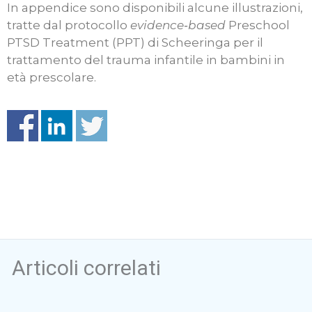
In appendice sono disponibili alcune illustrazioni,
tratte dal protocollo
evidence
‐
based
Preschool
PTSD Treatment (PPT) di Scheeringa per il
trattamento del trauma infantile in bambini in
età prescolare.
Articoli correlati