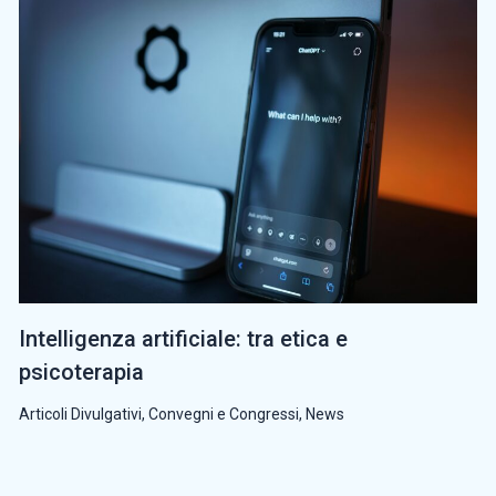
Intelligenza artificiale: tra etica e
psicoterapia
Articoli Divulgativi
,
Convegni e Congressi
,
News