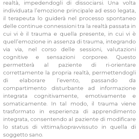
realtà, impedendogli di dissociarsi. Una volta
individuata l’emozione principale ad esso legata,
il terapeuta lo guiderà nel processo spontaneo
delle continue connessioni tra la realtà passata in
cui vi è il trauma e quella presente, in cui vi è
quell’emozione in assenza di trauma, integrando
via via, nel corso delle sessioni, valutazioni
cognitive e sensazioni corporee. Questo
permetterà al paziente di ri-orientare
correttamente la propria realtà, permettendogli
di elaborare l’evento, passando da
compartimento disturbante ad informazione
integrata cognitivamente, emotivamente e
somaticamente. In tal modo, il trauma viene
trasformato in esperienza di apprendimento
integrata, consentendo al paziente di modificare
lo status di vittima/sopravvissuto in quella di
soggetto sano.