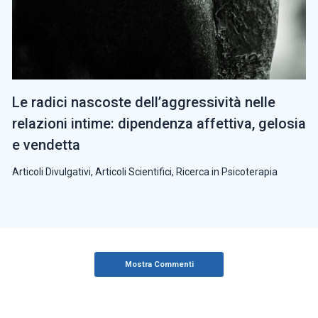
Le radici nascoste dell’aggressività nelle
relazioni intime: dipendenza affettiva, gelosia
e vendetta
Articoli Divulgativi
,
Articoli Scientifici
,
Ricerca in Psicoterapia
Mostra Commenti