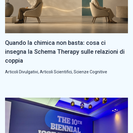
Quando la chimica non basta: cosa ci
insegna la Schema Therapy sulle relazioni di
coppia
Articoli Divulgativi
,
Articoli Scientifici
,
Scienze Cognitive