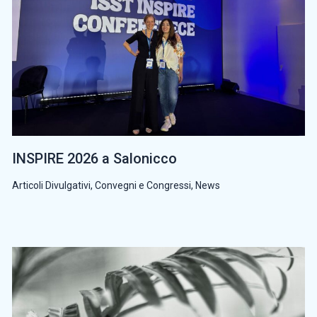
INSPIRE 2026 a Salonicco
Articoli Divulgativi
,
Convegni e Congressi
,
News