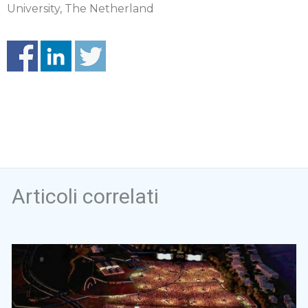
University, The Netherland
Articoli correlati