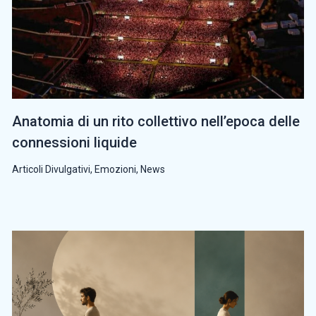
Anatomia di un rito collettivo nell’epoca delle
connessioni liquide
Articoli Divulgativi
,
Emozioni
,
News