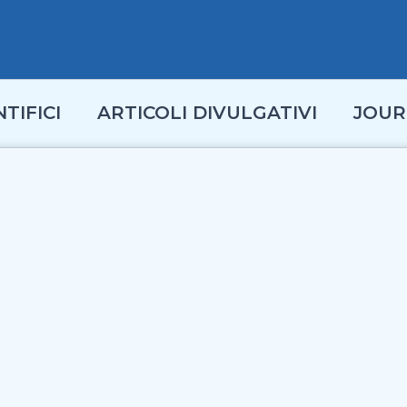
TIFICI
ARTICOLI DIVULGATIVI
JOUR