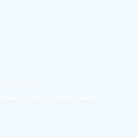
20 Giugno 2017
Curare il presente riscrivendo il passato