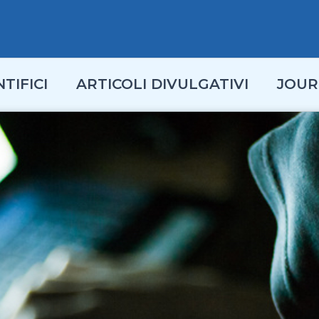
TIFICI
ARTICOLI DIVULGATIVI
JOUR