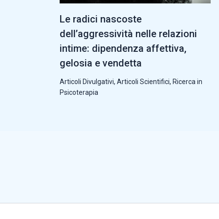
Le radici nascoste
dell’aggressività nelle relazioni
intime: dipendenza affettiva,
gelosia e vendetta
Articoli Divulgativi
,
Articoli Scientifici
,
Ricerca in
Psicoterapia