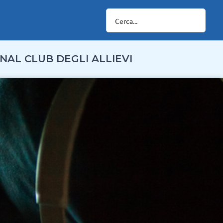
NAL CLUB DEGLI ALLIEVI