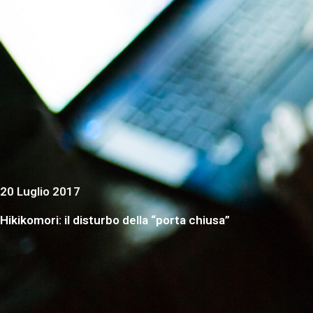
20 Luglio 2017
Hikikomori: il disturbo della “porta chiusa”