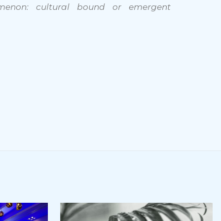
menon: cultural bound or emergent