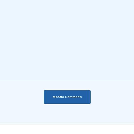
Mostra Commenti