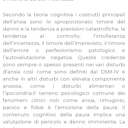
Secondo la teoria cognitiva i costrutti principali
dell’ansia sono lo sproporzionato timore del
danno e la tendenza a previsioni catastrofiche, la
tendenza al controllo, l’intolleranza
dell’incertezza, il timore dell’imprevisto, il timore
dell’errore o perfezionismo patologico e
l’autovalutazione negativa. Queste credenze
sono sempre o spesso presenti nei vari disturbi
d’ansia così come sono definiti dal DSM-IV e
anche in altri disturbi con elevata componente
ansiosa, come i disturbi alimentari o
l’ipocondria.Il terreno psicologico comune dei
fenomeni clinici noti come ansia, rimuginio,
panico e fobie è l’emozione della paura. Il
contenuto cognitivo della paura implica una
valutazione di pericolo e danno imminente. La