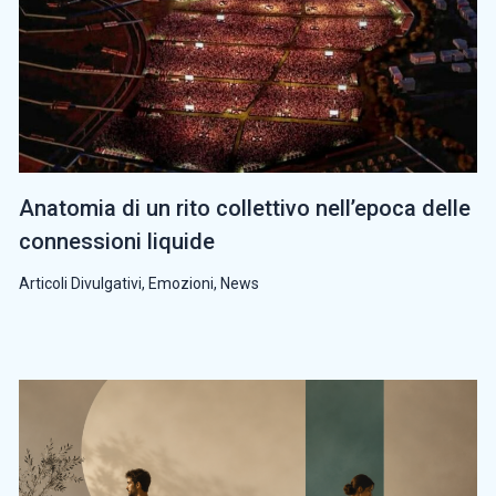
Anatomia di un rito collettivo nell’epoca delle
connessioni liquide
Articoli Divulgativi
,
Emozioni
,
News