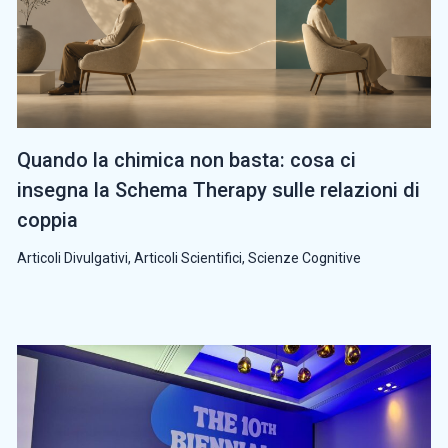
Quando la chimica non basta: cosa ci
insegna la Schema Therapy sulle relazioni di
coppia
Articoli Divulgativi
,
Articoli Scientifici
,
Scienze Cognitive