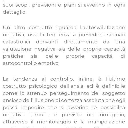
suoi scopi, previsioni e piani si avverino in ogni
dettaglio.
Un altro costrutto riguarda l’autosvalutazione
negativa, ossi la tendenza a prevedere scenari
catastrofici derivanti direttamente da una
valutazione negativa sia delle proprie capacità
pratiche sia delle proprie capacità di
autocontrollo emotivo.
La tendenza al controllo, infine, è l’ultimo
costrutto psicologico dell’ansia ed è definibile
come lo strenuo perseguimento del soggetto
ansioso dell’illusione di certezza assoluta che egli
possa impedire che si avverino le possibilità
negative temute e previste nel rimuginio,
attraverso il monitoraggio e la manipolazione