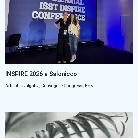
INSPIRE 2026 a Salonicco
Articoli Divulgativi
,
Convegni e Congressi
,
News