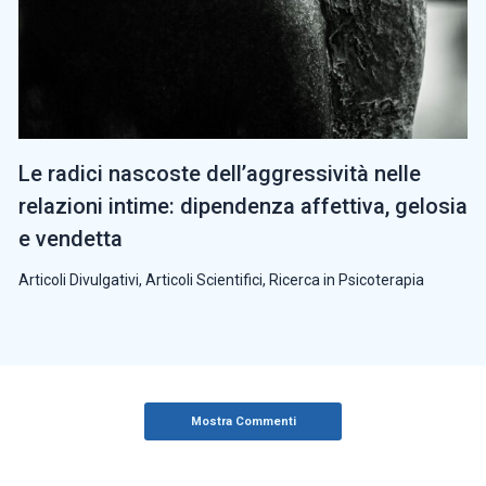
Le radici nascoste dell’aggressività nelle
relazioni intime: dipendenza affettiva, gelosia
e vendetta
Articoli Divulgativi
,
Articoli Scientifici
,
Ricerca in Psicoterapia
Mostra Commenti