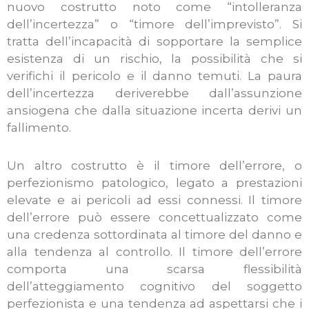
nuovo costrutto noto come “intolleranza
dell’incertezza” o “timore dell’imprevisto”. Si
tratta dell’incapacità di sopportare la semplice
esistenza di un rischio, la possibilità che si
verifichi il pericolo e il danno temuti. La paura
dell’incertezza deriverebbe dall’assunzione
ansiogena che dalla situazione incerta derivi un
fallimento.
Un altro costrutto è il timore dell’errore, o
perfezionismo patologico, legato a prestazioni
elevate e ai pericoli ad essi connessi. Il timore
dell’errore può essere concettualizzato come
una credenza sottordinata al timore del danno e
alla tendenza al controllo. Il timore dell’errore
comporta una scarsa flessibilità
dell’atteggiamento cognitivo del soggetto
perfezionista e una tendenza ad aspettarsi che i