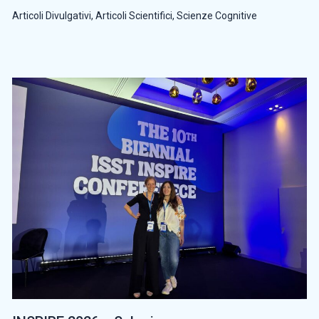
Articoli Divulgativi
,
Articoli Scientifici
,
Scienze Cognitive