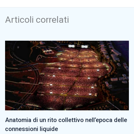
Articoli correlati
Anatomia di un rito collettivo nell’epoca delle
connessioni liquide