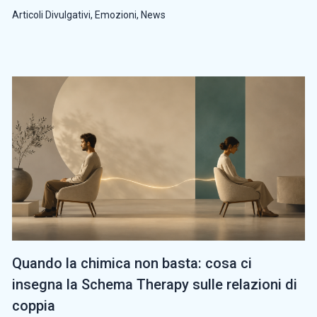
Articoli Divulgativi
,
Emozioni
,
News
Quando la chimica non basta: cosa ci
insegna la Schema Therapy sulle relazioni di
coppia