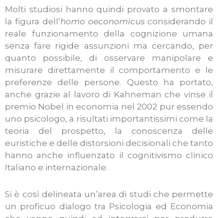
Molti studiosi hanno quindi provato a smontare
la figura dell’
homo oeconomicus
considerando il
reale funzionamento della cognizione umana
senza fare rigide assunzioni ma cercando, per
quanto possibile, di osservare manipolare e
misurare direttamente il comportamento e le
preferenze delle persone. Questo ha portato,
anche grazie al lavoro di Kahneman che vinse il
premio Nobel in economia nel 2002 pur essendo
uno psicologo, a risultati importantissimi come la
teoria del prospetto, la conoscenza delle
euristiche e delle distorsioni decisionali che tanto
hanno anche influenzato il cognitivismo clinico
Italiano e internazionale.
Si è così delineata un’area di studi che permette
un proficuo dialogo tra Psicologia ed Economia