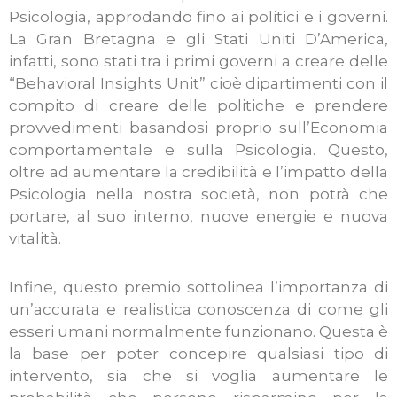
Psicologia, approdando fino ai politici e i governi.
La Gran Bretagna e gli Stati Uniti D’America,
infatti, sono stati tra i primi governi a creare delle
“Behavioral Insights Unit” cioè dipartimenti con il
compito di creare delle politiche e prendere
provvedimenti basandosi proprio sull’Economia
comportamentale e sulla Psicologia. Questo,
oltre ad aumentare la credibilità e l’impatto della
Psicologia nella nostra società, non potrà che
portare, al suo interno, nuove energie e nuova
vitalità.
Infine, questo premio sottolinea l’importanza di
un’accurata e realistica conoscenza di come gli
esseri umani normalmente funzionano. Questa è
la base per poter concepire qualsiasi tipo di
intervento, sia che si voglia aumentare le