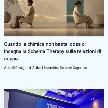
Quando la chimica non basta: cosa ci
insegna la Schema Therapy sulle relazioni di
coppia
Articoli Divulgativi
,
Articoli Scientifici
,
Scienze Cognitive