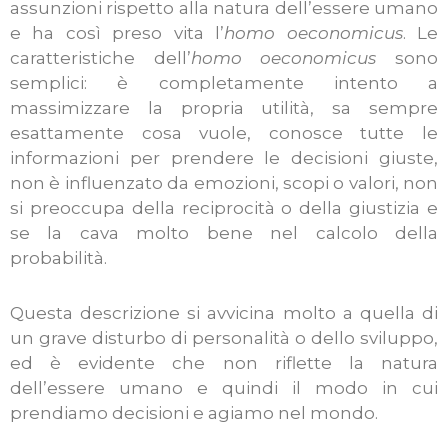
assunzioni rispetto alla natura dell’essere umano
e ha così preso vita l’
homo oeconomicus
.
Le
caratteristiche dell’
homo oeconomicus
sono
semplici: è completamente intento a
massimizzare la propria utilità, sa sempre
esattamente cosa vuole, conosce tutte le
informazioni per prendere le decisioni giuste,
non è influenzato da emozioni, scopi o valori, non
si preoccupa della reciprocità o della giustizia e
se la cava molto bene nel calcolo della
probabilità.
Questa descrizione si avvicina molto a quella di
un grave disturbo di personalità o dello sviluppo,
ed è evidente che non riflette la natura
dell’essere umano e quindi il modo in cui
prendiamo decisioni e agiamo nel mondo.