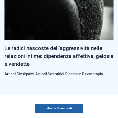
Le radici nascoste dell’aggressività nelle
relazioni intime: dipendenza affettiva, gelosia
e vendetta
Articoli Divulgativi
,
Articoli Scientifici
,
Ricerca in Psicoterapia
Mostra Commenti