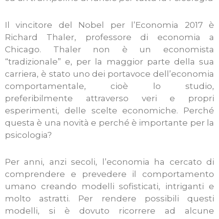
Il vincitore del Nobel per l’Economia 2017 è
Richard Thaler, professore di economia a
Chicago. Thaler non è un economista
“tradizionale” e, per la maggior parte della sua
carriera, è stato uno dei portavoce dell’economia
comportamentale, cioè lo studio,
preferibilmente attraverso veri e propri
esperimenti, delle scelte economiche. Perché
questa è una novità e perché è importante per la
psicologia?
Per anni, anzi secoli, l’economia ha cercato di
comprendere e prevedere il comportamento
umano creando modelli sofisticati, intriganti e
molto astratti. Per rendere possibili questi
modelli, si è dovuto ricorrere ad alcune