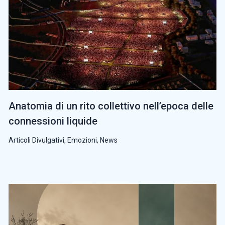
Anatomia di un rito collettivo nell’epoca delle
connessioni liquide
Articoli Divulgativi
,
Emozioni
,
News