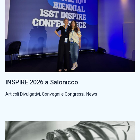
INSPIRE 2026 a Salonicco
Articoli Divulgativi
,
Convegni e Congressi
,
News