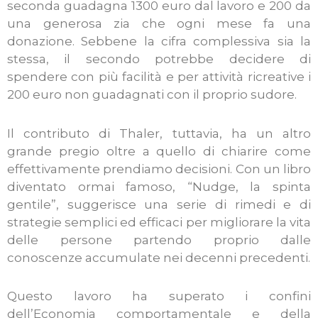
seconda guadagna 1300 euro dal lavoro e 200 da
una generosa zia che ogni mese fa una
donazione. Sebbene la cifra complessiva sia la
stessa, il secondo potrebbe decidere di
spendere con più facilità e per attività ricreative i
200 euro non guadagnati con il proprio sudore.
Il contributo di Thaler, tuttavia, ha un altro
grande pregio oltre a quello di chiarire come
effettivamente prendiamo decisioni. Con un libro
diventato ormai famoso, “Nudge, la spinta
gentile”, suggerisce una serie di rimedi e di
strategie semplici ed efficaci per migliorare la vita
delle persone partendo proprio dalle
conoscenze accumulate nei decenni precedenti.
Questo lavoro ha superato i confini
dell’Economia comportamentale e della