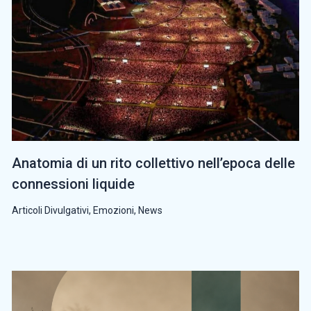
Anatomia di un rito collettivo nell’epoca delle
connessioni liquide
Articoli Divulgativi
,
Emozioni
,
News