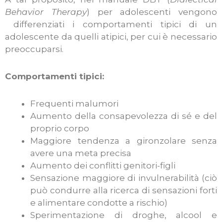
Behavior Therapy
) per adolescenti vengono
differenziati i comportamenti tipici di un
adolescente da quelli atipici, per cui è necessario
preoccuparsi.
Comportamenti tipici:
Frequenti malumori
Aumento della consapevolezza di sé e del
proprio corpo
Maggiore tendenza a gironzolare senza
avere una meta precisa
Aumento dei conflitti genitori-figli
Sensazione maggiore di invulnerabilità (ciò
può condurre alla ricerca di sensazioni forti
e alimentare condotte a rischio)
Sperimentazione di droghe, alcool e