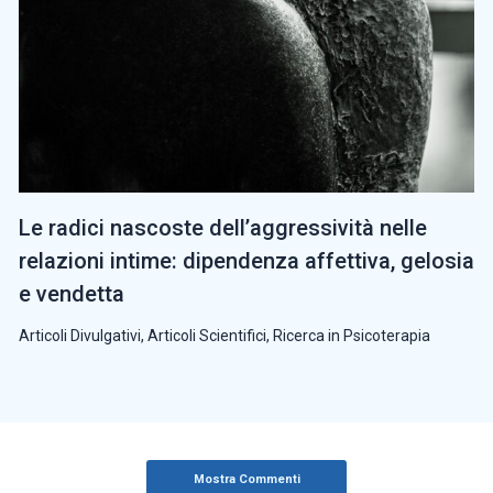
Le radici nascoste dell’aggressività nelle
relazioni intime: dipendenza affettiva, gelosia
e vendetta
Articoli Divulgativi
,
Articoli Scientifici
,
Ricerca in Psicoterapia
Mostra Commenti