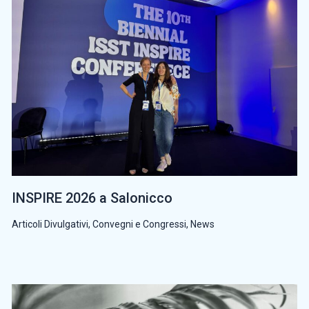
INSPIRE 2026 a Salonicco
Articoli Divulgativi
,
Convegni e Congressi
,
News