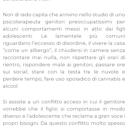
Non di rado capita che arrivino nello studio di uno
psicoterapeuta genitori preoccupatissimi per
alcuni comportamenti messi in atto dai figli
adolescenti. Le lamentele più comuni
riguardano l’eccesso di disordine, il vivere la casa
“come un albergo”, il chiudersi in camera senza
raccontare mai nulla, non rispettare gli orari di
rientro, rispondere male ai genitori, passare ore
sui social, stare con la testa tra le nuvole e
perdere tempo, fare uso sporadico di cannabis e
alcool.
Si assiste a un conflitto acceso in cui il genitore
vorrebbe che il figlio si comportasse in modo
diverso e l’adolescente che reclama a gran voce i
propri bisogni. Da questo conflitto molto spesso