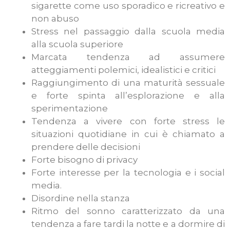
sigarette come uso sporadico e ricreativo e
non abuso
Stress nel passaggio dalla scuola media
alla scuola superiore
Marcata tendenza ad assumere
atteggiamenti polemici, idealistici e critici
Raggiungimento di una maturità sessuale
e forte spinta all’esplorazione e alla
sperimentazione
Tendenza a vivere con forte stress le
situazioni quotidiane in cui è chiamato a
prendere delle decisioni
Forte bisogno di privacy
Forte interesse per la tecnologia e i social
media.
Disordine nella stanza
Ritmo del sonno caratterizzato da una
tendenza a fare tardi la notte e a dormire di