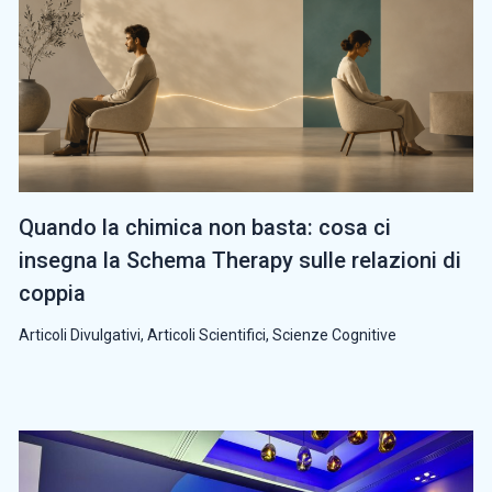
Quando la chimica non basta: cosa ci
insegna la Schema Therapy sulle relazioni di
coppia
Articoli Divulgativi
,
Articoli Scientifici
,
Scienze Cognitive