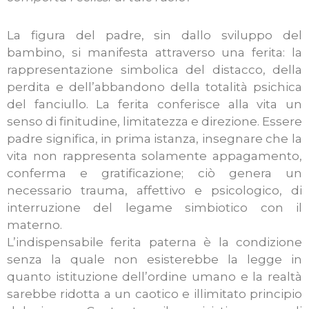
La figura del padre, sin dallo sviluppo del
bambino, si manifesta attraverso una ferita: la
rappresentazione simbolica del distacco, della
perdita e dell’abbandono della totalità psichica
del fanciullo. La ferita conferisce alla vita un
senso di finitudine, limitatezza e direzione. Essere
padre significa, in prima istanza, insegnare che la
vita non rappresenta solamente appagamento,
conferma e gratificazione; ciò genera un
necessario trauma, affettivo e psicologico, di
interruzione del legame simbiotico con il
materno.
L’indispensabile ferita paterna è la condizione
senza la quale non esisterebbe la legge in
quanto istituzione dell’ordine umano e la realtà
sarebbe ridotta a un caotico e illimitato principio