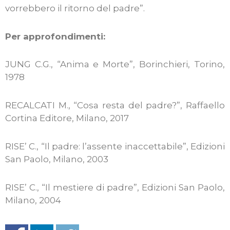
vorrebbero il ritorno del padre”.
Per approfondimenti:
JUNG C.G., “Anima e Morte”, Borinchieri, Torino,
1978
RECALCATI M., “Cosa resta del padre?”, Raffaello
Cortina Editore, Milano, 2017
RISE’ C., “Il padre: l’assente inaccettabile”, Edizioni
San Paolo, Milano, 2003
RISE’ C., “Il mestiere di padre”, Edizioni San Paolo,
Milano, 2004