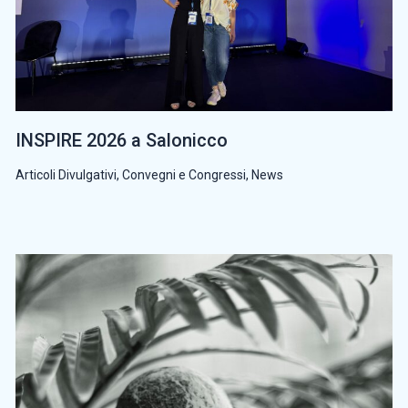
INSPIRE 2026 a Salonicco
Articoli Divulgativi
,
Convegni e Congressi
,
News