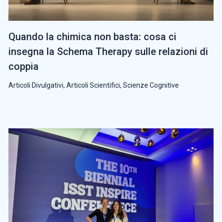
Quando la chimica non basta: cosa ci
insegna la Schema Therapy sulle relazioni di
coppia
Articoli Divulgativi
,
Articoli Scientifici
,
Scienze Cognitive