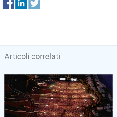
Articoli correlati