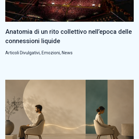
Anatomia di un rito collettivo nell’epoca delle
connessioni liquide
Articoli Divulgativi
,
Emozioni
,
News