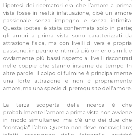
l’ipotesi dei ricercatori era che l’amore a prima
vista fosse in realtà infatuazione, cioè un amore
passionale senza impegno e senza intimità.
Questa ipotesi è stata confermata solo in parte;
gli amori a prima vista sono caratterizzati da
attrazione fisica, ma con livelli di vera e propria
passione, impegno e intimità più o meno simili, e
ovviamente più bassi rispetto ai livelli riscontrati
nelle coppie che stanno insieme da tempo. In
altre parole, il colpo di fulmine è principalmente
una forte attrazione e non è propriamente
amore, ma una specie di prerequisito dell’amore.
La terza scoperta della ricerca è che
probabilmente l’amore a prima vista non avviene
in modo simultaneo, ma c’è uno dei due che
“contagia” l’altro. Questo non deve meravigliare;