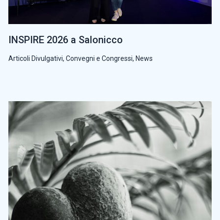
INSPIRE 2026 a Salonicco
Articoli Divulgativi
,
Convegni e Congressi
,
News