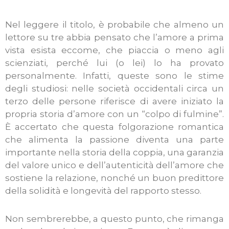
Nel leggere il titolo, è probabile che almeno un
lettore su tre abbia pensato che l’amore a prima
vista esista eccome, che piaccia o meno agli
scienziati, perché lui (o lei) lo ha provato
personalmente. Infatti, queste sono le stime
degli studiosi: nelle società occidentali circa un
terzo delle persone riferisce di avere iniziato la
propria storia d’amore con un “colpo di fulmine”.
È accertato che questa folgorazione romantica
che alimenta la passione diventa una parte
importante nella storia della coppia, una garanzia
del valore unico e dell’autenticità dell’amore che
sostiene la relazione, nonché un buon predittore
della solidità e longevità del rapporto stesso.
Non sembrerebbe, a questo punto, che rimanga