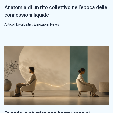
Anatomia di un rito collettivo nell’epoca delle
connessioni liquide
Articoli Divulgativi
,
Emozioni
,
News