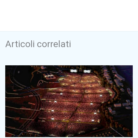
Articoli correlati