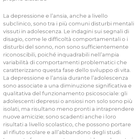
La depressione e l’ansia, anche a livello
subclinico, sono tra i più comuni disturbi mentali
vissuti in adolescenza. Le indagini sui segnali di
disagio, come le difficoltà comportamentali o i
disturbi del sonno, non sono sufficientemente
riconoscibili, poiché inquadrabili nell’ampia
variabilità di comportamenti problematici che
caratterizzano questa fase dello sviluppo di vita.
La depressione e l’ansia durante l’adolescenza
sono associate a una diminuzione significativa e
qualitativa del funzionamento psicosociale: gli
adolescenti depressi o ansiosi non solo sono più
isolati, ma risultano meno pronti a intraprendere
nuove amicizie; sono scadenti anche i loro
risultati a livello scolastico, che possono portare
al rifiuto scolare e all’abbandono degli studi.