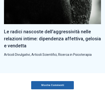
Le radici nascoste dell’aggressività nelle
relazioni intime: dipendenza affettiva, gelosia
e vendetta
Articoli Divulgativi
,
Articoli Scientifici
,
Ricerca in Psicoterapia
Mostra Commenti