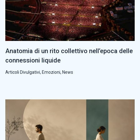
Anatomia di un rito collettivo nell’epoca delle
connessioni liquide
Articoli Divulgativi
,
Emozioni
,
News