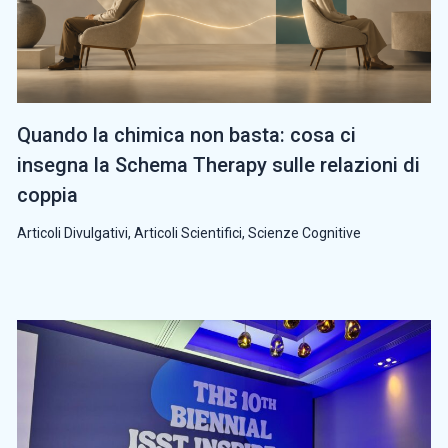
Quando la chimica non basta: cosa ci
insegna la Schema Therapy sulle relazioni di
coppia
Articoli Divulgativi
,
Articoli Scientifici
,
Scienze Cognitive