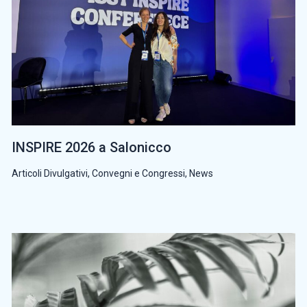
INSPIRE 2026 a Salonicco
Articoli Divulgativi
,
Convegni e Congressi
,
News