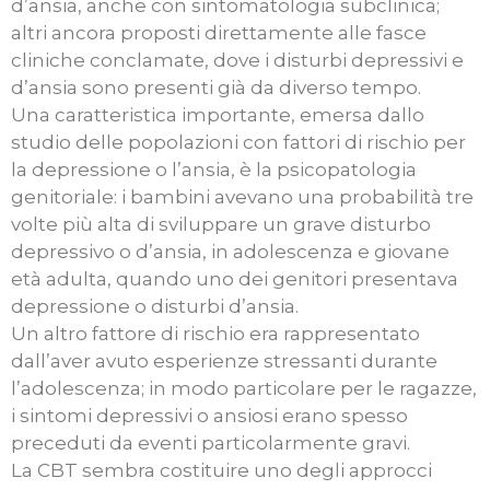
d’ansia, anche con sintomatologia subclinica;
altri ancora proposti direttamente alle fasce
cliniche conclamate, dove i disturbi depressivi e
d’ansia sono presenti già da diverso tempo.
Una caratteristica importante, emersa dallo
studio delle popolazioni con fattori di rischio per
la depressione o l’ansia, è la psicopatologia
genitoriale: i bambini avevano una probabilità tre
volte più alta di sviluppare un grave disturbo
depressivo o d’ansia, in adolescenza e giovane
età adulta, quando uno dei genitori presentava
depressione o disturbi d’ansia.
Un altro fattore di rischio era rappresentato
dall’aver avuto esperienze stressanti durante
l’adolescenza; in modo particolare per le ragazze,
i sintomi depressivi o ansiosi erano spesso
preceduti da eventi particolarmente gravi.
La CBT sembra costituire uno degli approcci