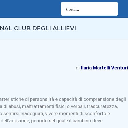
NAL CLUB DEGLI ALLIEVI
di
Ilaria Martelli Venturi
aratteristiche di personalità e capacità di comprensione degli
 di abusi, maltrattamenti fisici o verbali, trascuratezza,
o sentirsi inadeguati, vivere momenti di sconforto e
 dell’adozione, periodo nel quale il bambino deve