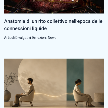
Anatomia di un rito collettivo nell’epoca delle
connessioni liquide
Articoli Divulgativi
,
Emozioni
,
News