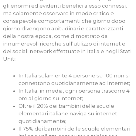
gli enormi ed evidenti benefici a esso connessi,
ma solamente osservare in modo critico e
consapevole comportamenti che giorno dopo
giorno divengono abitudinari e caratterizzanti
della nostra epoca, come dimostrato da
innumerevoli ricerche sull’utilizzo di internet e
dei sociali network effettuate in Italia e negli Stati
Uniti:
In Italia solamente 4 persone su 100 non si
connettono quotidianamente ad Internet;
In Italia, in media, ogni persona trascorre 4
ore al giorno su internet;
Oltre il 20% dei bambini delle scuole
elementari italiane naviga su internet
quotidianamente;
Il 75% dei bambini delle scuole elementari