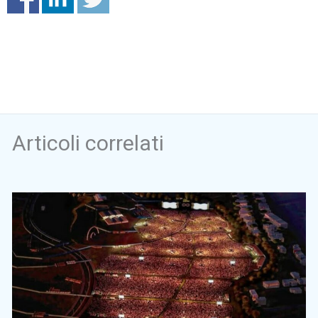
Articoli correlati