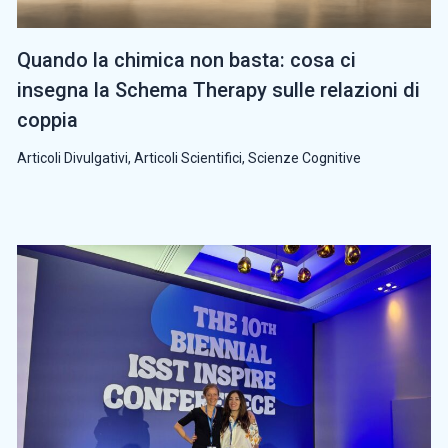
Quando la chimica non basta: cosa ci
insegna la Schema Therapy sulle relazioni di
coppia
Articoli Divulgativi
,
Articoli Scientifici
,
Scienze Cognitive