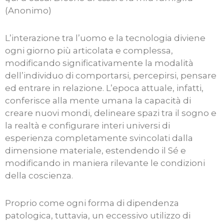
(Anonimo)
L’interazione tra l’uomo e la tecnologia diviene
ogni giorno più articolata e complessa,
modificando significativamente la modalità
dell’individuo di comportarsi, percepirsi, pensare
ed entrare in relazione. L’epoca attuale, infatti,
conferisce alla mente umana la capacità di
creare nuovi mondi, delineare spazi tra il sogno e
la realtà e configurare interi universi di
esperienza completamente svincolati dalla
dimensione materiale, estendendo il Sé e
modificando in maniera rilevante le condizioni
della coscienza.
Proprio come ogni forma di dipendenza
patologica, tuttavia, un eccessivo utilizzo di