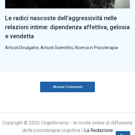
Le radici nascoste dell’aggressività nelle
relazioni intime: dipendenza affettiva, gelosia
e vendetta
Articoli Divulgativi
,
Articoli Scientifici
,
Ricerca in Psicoterapia
Mostra Commenti
Copyright © 2026 Cognitivismo - la rivista online di diffusione
della psicoterapia cognitiva |
La Redazione