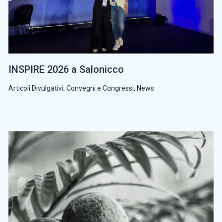
INSPIRE 2026 a Salonicco
Articoli Divulgativi
,
Convegni e Congressi
,
News