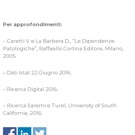
Per approfondimenti:
– Caretti V. e La Barbera D., “Le Dipendenze
Patologiche”, Raffaello Cortina Editore, Milano,
2005
– Dati Istat 22 Giugno 2016;
– Ricerca Digital 2016;
– Ricerca Saremi e Turel, University of South
California, 2016;