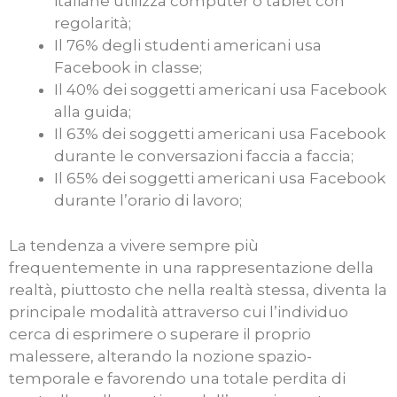
italiane utilizza computer o tablet con
regolarità;
Il 76% degli studenti americani usa
Facebook in classe;
Il 40% dei soggetti americani usa Facebook
alla guida;
Il 63% dei soggetti americani usa Facebook
durante le conversazioni faccia a faccia;
Il 65% dei soggetti americani usa Facebook
durante l’orario di lavoro;
La tendenza a vivere sempre più
frequentemente in una rappresentazione della
realtà, piuttosto che nella realtà stessa, diventa la
principale modalità attraverso cui l’individuo
cerca di esprimere o superare il proprio
malessere, alterando la nozione spazio-
temporale e favorendo una totale perdita di