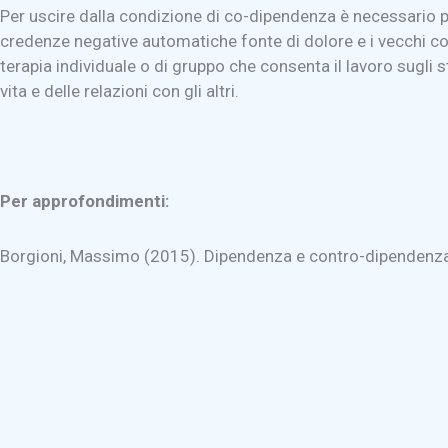
Per uscire dalla condizione di co-dipendenza è necessario pr
credenze negative automatiche fonte di dolore e i vecchi co
terapia individuale o di gruppo che consenta il lavoro sugli 
vita e delle relazioni con gli altri.
Per approfondimenti:
Borgioni, Massimo (2015). Dipendenza e contro-dipendenza af