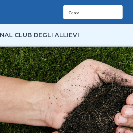
NAL CLUB DEGLI ALLIEVI