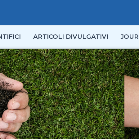
TIFICI
ARTICOLI DIVULGATIVI
JOUR