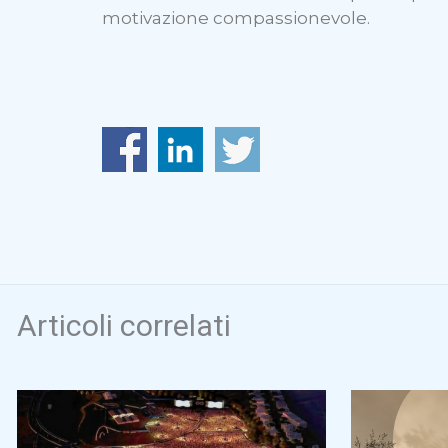
motivazione compassionevole.
Articoli correlati