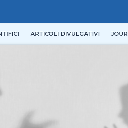
TIFICI
ARTICOLI DIVULGATIVI
JOUR