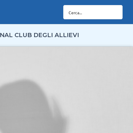
NAL CLUB DEGLI ALLIEVI