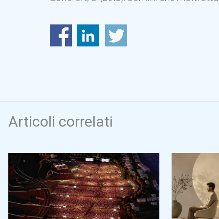
Articoli correlati