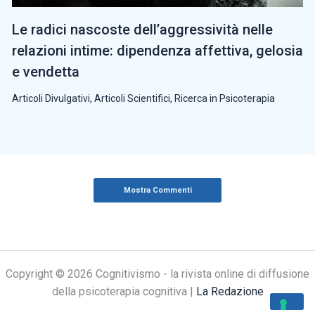
Le radici nascoste dell’aggressività nelle
relazioni intime: dipendenza affettiva, gelosia
e vendetta
Articoli Divulgativi
,
Articoli Scientifici
,
Ricerca in Psicoterapia
Mostra Commenti
Copyright © 2026 Cognitivismo - la rivista online di diffusione
della psicoterapia cognitiva |
La Redazione