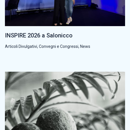
INSPIRE 2026 a Salonicco
Articoli Divulgativi
,
Convegni e Congressi
,
News