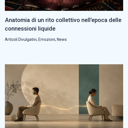
Anatomia di un rito collettivo nell’epoca delle
connessioni liquide
Articoli Divulgativi
,
Emozioni
,
News