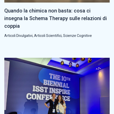
Quando la chimica non basta: cosa ci
insegna la Schema Therapy sulle relazioni di
coppia
Articoli Divulgativi
,
Articoli Scientifici
,
Scienze Cognitive