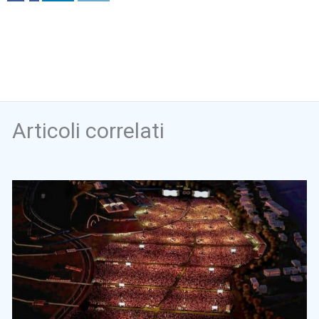
Articoli correlati