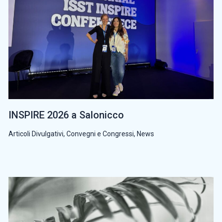
INSPIRE 2026 a Salonicco
Articoli Divulgativi
,
Convegni e Congressi
,
News