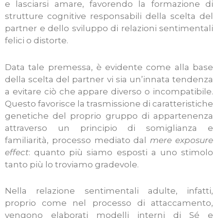
e lasciarsi amare, favorendo la formazione di
strutture cognitive responsabili della scelta del
partner e dello sviluppo di relazioni sentimentali
felici o distorte.
Data tale premessa, è evidente come alla base
della scelta del partner vi sia un’innata tendenza
a evitare ciò che appare diverso o incompatibile.
Questo favorisce la trasmissione di caratteristiche
genetiche del proprio gruppo di appartenenza
attraverso un principio di somiglianza e
familiarità, processo mediato dal
mere exposure
effect
: quanto più siamo esposti a uno stimolo
tanto più lo troviamo gradevole.
Nella relazione sentimentali adulte, infatti,
proprio come nel processo di attaccamento,
vengono elaborati modelli interni di Sé e