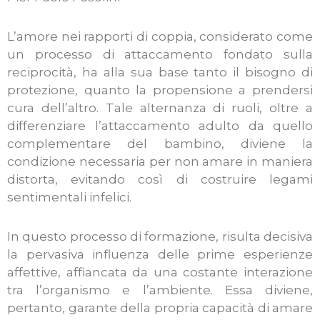
L’amore nei rapporti di coppia, considerato come
un processo di attaccamento fondato sulla
reciprocità, ha alla sua base tanto il bisogno di
protezione, quanto la propensione a prendersi
cura dell’altro. Tale alternanza di ruoli, oltre a
differenziare l’attaccamento adulto da quello
complementare del bambino, diviene la
condizione necessaria per non amare in maniera
distorta, evitando così di costruire legami
sentimentali infelici.
In questo processo di formazione, risulta decisiva
la pervasiva influenza delle prime esperienze
affettive, affiancata da una costante interazione
tra l’organismo e l’ambiente. Essa diviene,
pertanto, garante della propria capacità di amare