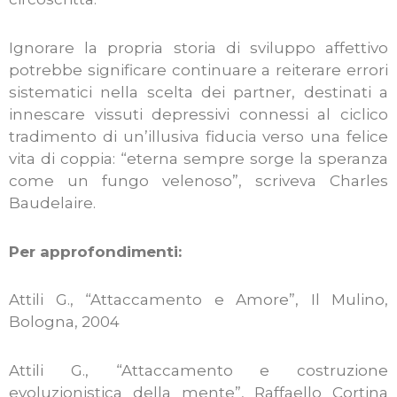
Ignorare la propria storia di sviluppo affettivo
potrebbe significare continuare a reiterare errori
sistematici nella scelta dei partner, destinati a
innescare vissuti depressivi connessi al ciclico
tradimento di un’illusiva fiducia verso una felice
vita di coppia: “eterna sempre sorge la speranza
come un fungo velenoso”, scriveva Charles
Baudelaire.
Per approfondimenti:
Attili G., “Attaccamento e Amore”, Il Mulino,
Bologna, 2004
Attili G., “Attaccamento e costruzione
evoluzionistica della mente”, Raffaello Cortina