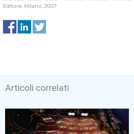
Editore, Milano, 2007
Articoli correlati