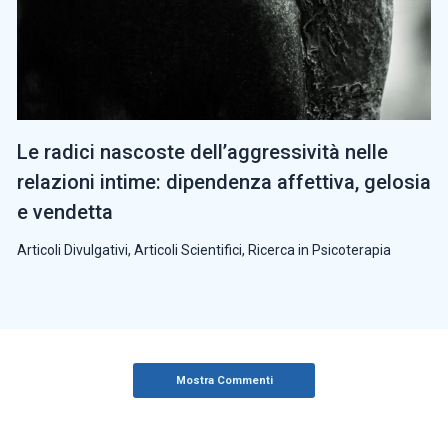
Le radici nascoste dell’aggressività nelle
relazioni intime: dipendenza affettiva, gelosia
e vendetta
Articoli Divulgativi
,
Articoli Scientifici
,
Ricerca in Psicoterapia
Mostra Commenti