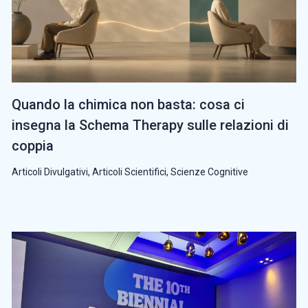
Quando la chimica non basta: cosa ci
insegna la Schema Therapy sulle relazioni di
coppia
Articoli Divulgativi
,
Articoli Scientifici
,
Scienze Cognitive