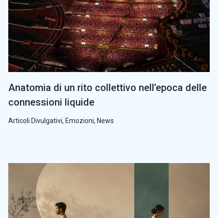
Anatomia di un rito collettivo nell’epoca delle
connessioni liquide
Articoli Divulgativi
,
Emozioni
,
News