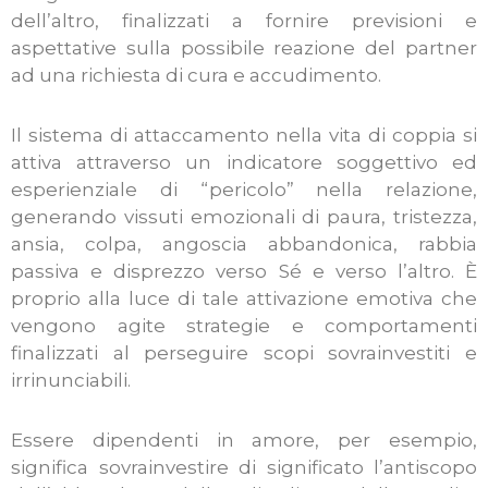
dell’altro, finalizzati a fornire previsioni e
aspettative sulla possibile reazione del partner
ad una richiesta di cura e accudimento.
Il sistema di attaccamento nella vita di coppia si
attiva attraverso un indicatore soggettivo ed
esperienziale di “pericolo” nella relazione,
generando vissuti emozionali di paura, tristezza,
ansia, colpa, angoscia abbandonica, rabbia
passiva e disprezzo verso Sé e verso l’altro. È
proprio alla luce di tale attivazione emotiva che
vengono agite strategie e comportamenti
finalizzati al perseguire scopi sovrainvestiti e
irrinunciabili.
Essere dipendenti in amore, per esempio,
significa sovrainvestire di significato l’antiscopo