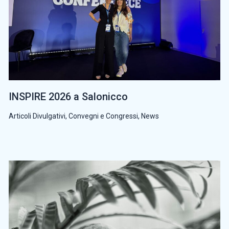
INSPIRE 2026 a Salonicco
Articoli Divulgativi
,
Convegni e Congressi
,
News