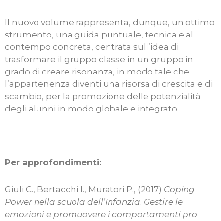
Il nuovo volume rappresenta, dunque, un ottimo
strumento, una guida puntuale, tecnica e al
contempo concreta, centrata sull’idea di
trasformare il gruppo classe in un gruppo in
grado di creare risonanza, in modo tale che
l’appartenenza diventi una risorsa di crescita e di
scambio, per la promozione delle potenzialità
degli alunni in modo globale e integrato.
Per approfondimenti:
Giuli C., Bertacchi I., Muratori P., (2017)
Coping
Power nella scuola dell’Infanzia
.
Gestire le
emozioni e promuovere i comportamenti pro