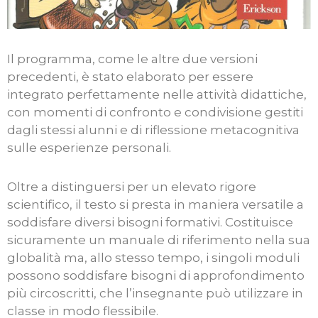
Il programma, come le altre due versioni
precedenti, è stato elaborato per essere
integrato perfettamente nelle attività didattiche,
con momenti di confronto e condivisione gestiti
dagli stessi alunni e di riflessione metacognitiva
sulle esperienze personali.
Oltre a distinguersi per un elevato rigore
scientifico, il testo si presta in maniera versatile a
soddisfare diversi bisogni formativi. Costituisce
sicuramente un manuale di riferimento nella sua
globalità ma, allo stesso tempo, i singoli moduli
possono soddisfare bisogni di approfondimento
più circoscritti, che l’insegnante può utilizzare in
classe in modo flessibile.