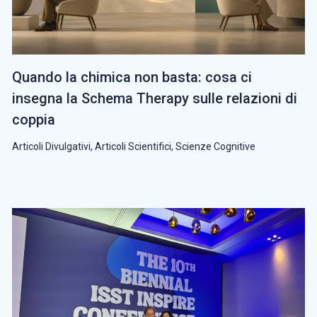
Quando la chimica non basta: cosa ci
insegna la Schema Therapy sulle relazioni di
coppia
Articoli Divulgativi
,
Articoli Scientifici
,
Scienze Cognitive