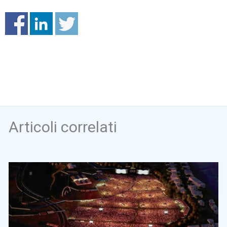
Articoli correlati