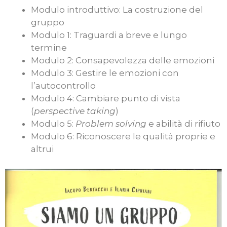
Modulo introduttivo: La costruzione del
gruppo
Modulo 1: Traguardi a breve e lungo
termine
Modulo 2: Consapevolezza delle emozioni
Modulo 3: Gestire le emozioni con
l’autocontrollo
Modulo 4: Cambiare punto di vista
(
perspective taking
)
Modulo 5:
Problem solving
e abilità di rifiuto
Modulo 6: Riconoscere le qualità proprie e
altrui