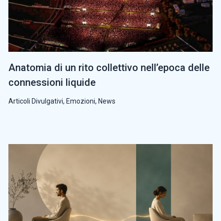
Anatomia di un rito collettivo nell’epoca delle
connessioni liquide
Articoli Divulgativi
,
Emozioni
,
News