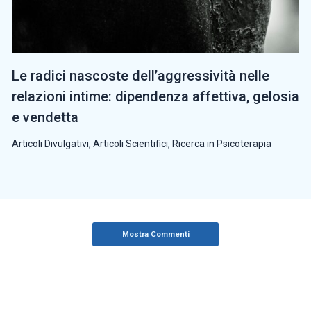
Le radici nascoste dell’aggressività nelle
relazioni intime: dipendenza affettiva, gelosia
e vendetta
Articoli Divulgativi
,
Articoli Scientifici
,
Ricerca in Psicoterapia
Mostra Commenti