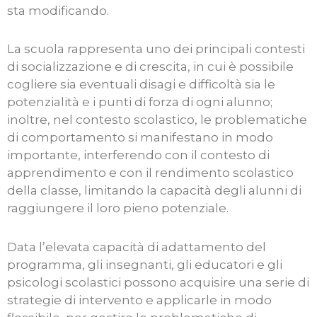
sta modificando.
La scuola rappresenta uno dei principali contesti
di socializzazione e di crescita, in cui è possibile
cogliere sia eventuali disagi e difficoltà sia le
potenzialità e i punti di forza di ogni alunno;
inoltre, nel contesto scolastico, le problematiche
di comportamento si manifestano in modo
importante, interferendo con il contesto di
apprendimento e con il rendimento scolastico
della classe, limitando la capacità degli alunni di
raggiungere il loro pieno potenziale.
Data l’elevata capacità di adattamento del
programma, gli insegnanti, gli educatori e gli
psicologi scolastici possono acquisire una serie di
strategie di intervento e applicarle in modo