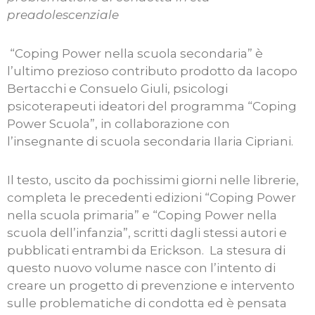
preadolescenziale
“Coping Power nella scuola secondaria” è
l’ultimo prezioso contributo prodotto da Iacopo
Bertacchi e Consuelo Giuli, psicologi
psicoterapeuti ideatori del programma “Coping
Power Scuola”, in collaborazione con
l’insegnante di scuola secondaria Ilaria Cipriani.
Il testo, uscito da pochissimi giorni nelle librerie,
completa le precedenti edizioni “Coping Power
nella scuola primaria” e “Coping Power nella
scuola dell’infanzia”, scritti dagli stessi autori e
pubblicati entrambi da Erickson. La stesura di
questo nuovo volume nasce con l’intento di
creare un progetto di prevenzione e intervento
sulle problematiche di condotta ed è pensata