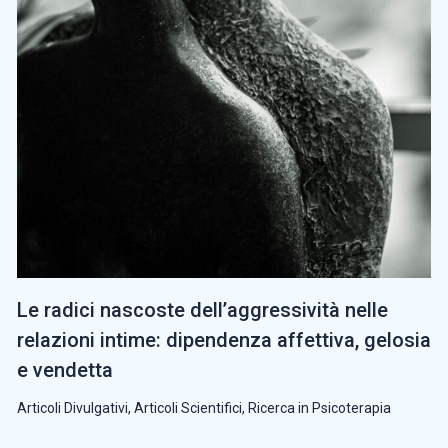
Le radici nascoste dell’aggressività nelle
relazioni intime: dipendenza affettiva, gelosia
e vendetta
Articoli Divulgativi
,
Articoli Scientifici
,
Ricerca in Psicoterapia