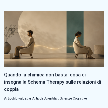
Quando la chimica non basta: cosa ci
insegna la Schema Therapy sulle relazioni di
coppia
Articoli Divulgativi
,
Articoli Scientifici
,
Scienze Cognitive