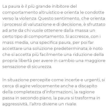
La paura è il più grande inibitore del
comportamento altruistico e orienta le condotte
verso la violenza. Questo sentimento, che orienta
i processi di valutazione e di decisione, è sfruttato
ad arte da chi vuole ottenere dalla massa un
certo tipo di comportamento. Si accresce, con i
mass media, una specifica paura, per poi far
accettare una soluzione predeterminata; è noto
che si accetta più facilmente una riduzione della
propria libertà per avere in cambio una maggiore
sensazione di sicurezza.
In situazione percepite come incerte e urgenti, si
cerca di agire velocemente anche a discapito
della completezza d’informazioni, la ragione
passa in secondo piano, la paura si trasforma in
aggressività, l’altro diviene un rivale.