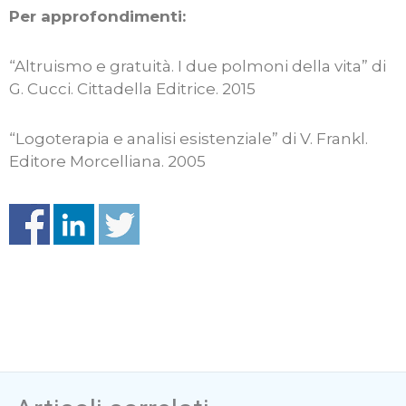
Per approfondimenti:
“Altruismo e gratuità. I due polmoni della vita” di
G. Cucci. Cittadella Editrice. 2015
“Logoterapia e analisi esistenziale” di V. Frankl.
Editore Morcelliana. 2005