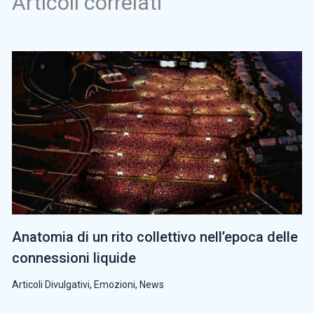
Articoli correlati
Anatomia di un rito collettivo nell’epoca delle
connessioni liquide
Articoli Divulgativi
,
Emozioni
,
News