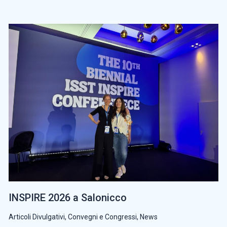
INSPIRE 2026 a Salonicco
Articoli Divulgativi
,
Convegni e Congressi
,
News