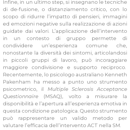
Infine, in un ultimo step, si insegnano le tecniche
di de-fusione, o distanziamento critico, con lo
scopo di ridurre l’impatto di pensieri, immagini
ed emozioni negative sulla realizzazione di azioni
guidate dai valori. L’applicazione dell’intervento
in un contesto di gruppo permette di
condividere un’esperienza comune che,
nonostante la diversità dei sintomi, articolandosi
in piccoli gruppi di lavoro, può incoraggiare
maggiore condivisione e supporto reciproco.
Recentemente, lo psicologo australiano Kenneth
Pakenham ha messo a punto uno strumento
psicometrico, il
Multiple Sclerosis Acceptance
Questionnaire
(MSAQ), volto a misurare la
disponibilità e l’apertura all’esperienza emotiva in
questa condizione patologica. Questo strumento
può rappresentare un valido metodo per
valutare l’efficacia dell’intervento ACT nella SM.