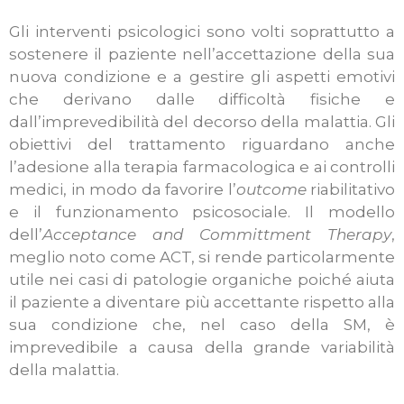
Gli interventi psicologici sono volti soprattutto a
sostenere il paziente nell’accettazione della sua
nuova condizione e a gestire gli aspetti emotivi
che derivano dalle difficoltà fisiche e
dall’imprevedibilità del decorso della malattia. Gli
obiettivi del trattamento riguardano anche
l’adesione alla terapia farmacologica e ai controlli
medici, in modo da favorire l’
outcome
riabilitativo
e il funzionamento psicosociale. Il modello
dell’
Acceptance and Committment Therapy
,
meglio noto come ACT, si rende particolarmente
utile nei casi di patologie organiche poiché aiuta
il paziente a diventare più accettante rispetto alla
sua condizione che, nel caso della SM, è
imprevedibile a causa della grande variabilità
della malattia.