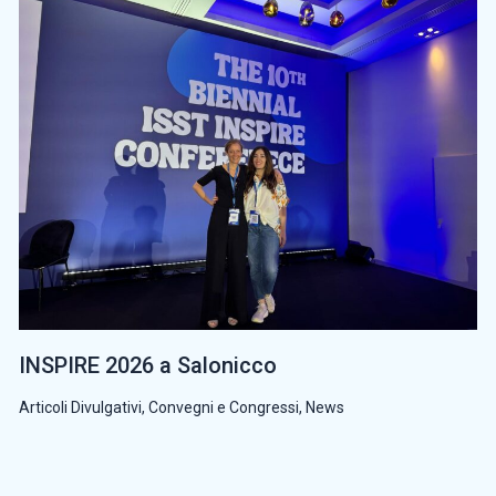
INSPIRE 2026 a Salonicco
Articoli Divulgativi
,
Convegni e Congressi
,
News