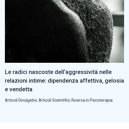
Le radici nascoste dell’aggressività nelle
relazioni intime: dipendenza affettiva, gelosia
e vendetta
Articoli Divulgativi
,
Articoli Scientifici
,
Ricerca in Psicoterapia