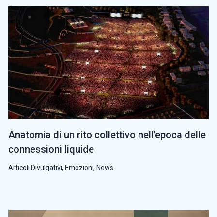
Anatomia di un rito collettivo nell’epoca delle
connessioni liquide
Articoli Divulgativi
,
Emozioni
,
News