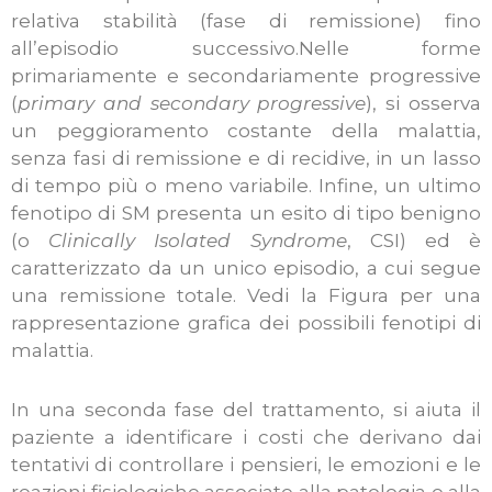
relativa stabilità (fase di remissione) fino
all’episodio successivo.Nelle forme
primariamente e secondariamente progressive
(
primary and secondary progressive
), si osserva
un peggioramento costante della malattia,
senza fasi di remissione e di recidive, in un lasso
di tempo più o meno variabile. Infine, un ultimo
fenotipo di SM presenta un esito di tipo benigno
(o
Clinically Isolated Syndrome
, CSI) ed è
caratterizzato da un unico episodio, a cui segue
una remissione totale. Vedi la Figura per una
rappresentazione grafica dei possibili fenotipi di
malattia.
In una seconda fase del trattamento, si aiuta il
paziente a identificare i costi che derivano dai
tentativi di controllare i pensieri, le emozioni e le