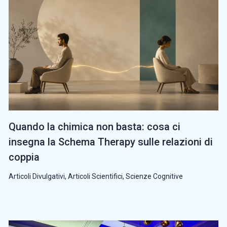
Quando la chimica non basta: cosa ci
insegna la Schema Therapy sulle relazioni di
coppia
Articoli Divulgativi
,
Articoli Scientifici
,
Scienze Cognitive