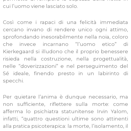
cui l’uomo viene lasciato solo.
Così come i rapaci di una felicità immediata
cercano invano di rendere unico ogni attimo,
sprofondando inesorabilmente nella noia, coloro
che invece incarnano “l’uomo etico” di
Kierkegaard si illudono che il proprio benessere
risieda nella costruzione, nella progettualità,
nelle “doverizzazioni” e nel perseguimento del
Sé ideale, finendo presto in un labirinto di
specchi.
Per quietare l’anima è dunque necessario, ma
non sufficiente, riflettere sulla morte: come
afferma lo psichiatra statunitense Irvin Yalom,
infatti, “quattro questioni ultime sono attinenti
alla pratica psicoterapica: la morte, l’isolamento, il