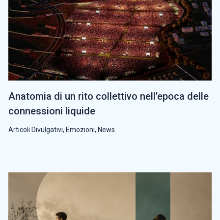
Anatomia di un rito collettivo nell’epoca delle
connessioni liquide
Articoli Divulgativi
,
Emozioni
,
News