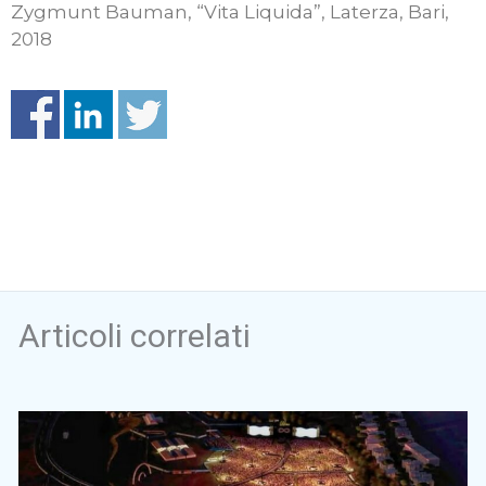
Zygmunt Bauman, “Vita Liquida”, Laterza, Bari,
2018
Articoli correlati