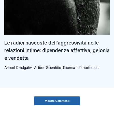
Le radici nascoste dell’aggressività nelle
relazioni intime: dipendenza affettiva, gelosia
e vendetta
Articoli Divulgativi
,
Articoli Scientifici
,
Ricerca in Psicoterapia
Mostra Commenti