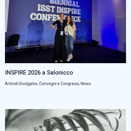
INSPIRE 2026 a Salonicco
Articoli Divulgativi
,
Convegni e Congressi
,
News