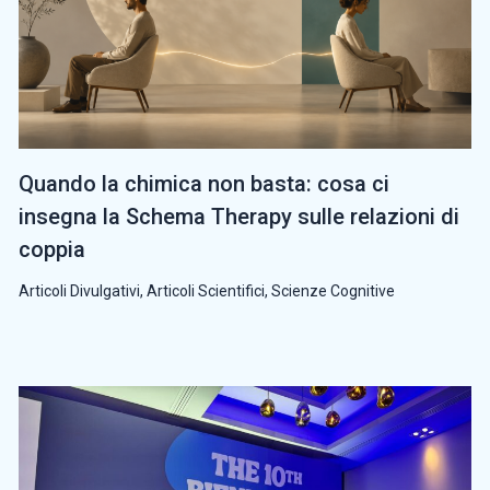
Quando la chimica non basta: cosa ci
insegna la Schema Therapy sulle relazioni di
coppia
Articoli Divulgativi
,
Articoli Scientifici
,
Scienze Cognitive