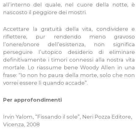
all’interno del quale, nel cuore della notte, è
nascosto il peggiore dei mostri.
Accettare la gratuità della vita, condividere e
riflettere, pur rendendo meno gravoso
l’onere/onore dell’esistenza, non significa
perseguire l’utopico desiderio di eliminare
definitivamente i timori connessi alla nostra vita
mortale. Lo riassume bene Woody Allen in una
frase: “Io non ho paura della morte, solo che non
vorrei essere lì quando accade”.
Per approfondimenti
Irvin Yalom, “Fissando il sole”, Neri Pozza Editore,
Vicenza, 2008