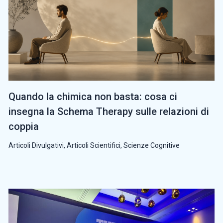
Quando la chimica non basta: cosa ci
insegna la Schema Therapy sulle relazioni di
coppia
Articoli Divulgativi
,
Articoli Scientifici
,
Scienze Cognitive