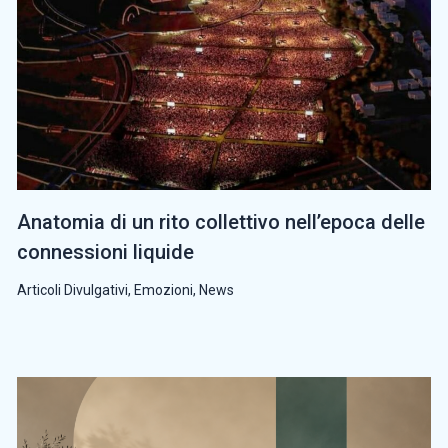
Anatomia di un rito collettivo nell’epoca delle
connessioni liquide
Articoli Divulgativi
,
Emozioni
,
News