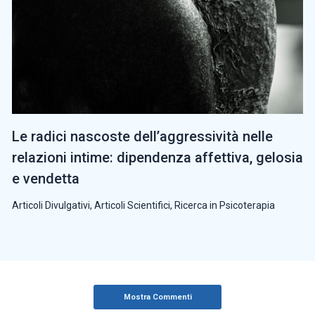
Le radici nascoste dell’aggressività nelle
relazioni intime: dipendenza affettiva, gelosia
e vendetta
Articoli Divulgativi
,
Articoli Scientifici
,
Ricerca in Psicoterapia
Mostra Commenti