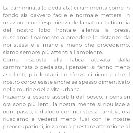
La camminata (o pedalata) ci rammenta come in
fondo sia davvero facile e normale mettersi in
relazione con l’esperienza della natura, la tirannia
del nostro lobo frontale allenta la presa,
riusciamo finalmente a prendere le distanze da
noi stessi e a mano a mano che procediamo,
siamo sempre più attenti all’ambiente.
Come risposta alla fatica attivata dalla
camminata o pedalata, i pensieri si fanno meno
assillanti, più lontani. Lo sforzo ci ricorda che il
nostro corpo esiste anche se spesso dimenticato
nella routine della vita urbana.
Iniziamo a essere assorbiti dal bosco, i pensieri
ora sono più lenti, la nostra mente si ripulisce a
ogni passo, il dialogo con noi stessi cambia, ora
riusciamo a vederci meno fusi con le nostre
preoccupazioni, iniziamo a prestare attenzione al