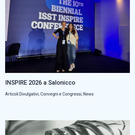
INSPIRE 2026 a Salonicco
Articoli Divulgativi
,
Convegni e Congressi
,
News