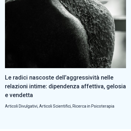
Le radici nascoste dell’aggressività nelle
relazioni intime: dipendenza affettiva, gelosia
e vendetta
Articoli Divulgativi
,
Articoli Scientifici
,
Ricerca in Psicoterapia