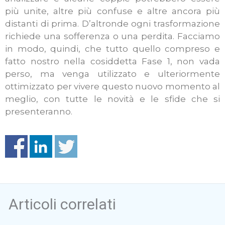
più unite, altre più confuse e altre ancora più
distanti di prima. D’altronde ogni trasformazione
richiede una sofferenza o una perdita. Facciamo
in modo, quindi, che tutto quello compreso e
fatto nostro nella cosiddetta Fase 1, non vada
perso, ma venga utilizzato e ulteriormente
ottimizzato per vivere questo nuovo momento al
meglio, con tutte le novità e le sfide che si
presenteranno.
Articoli correlati