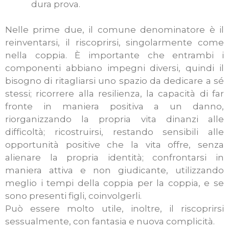
dura prova.
Nelle prime due, il comune denominatore è il
reinventarsi, il riscoprirsi, singolarmente come
nella coppia. È importante che entrambi i
componenti abbiano impegni diversi, quindi il
bisogno di ritagliarsi uno spazio da dedicare a sé
stessi; ricorrere alla resilienza, la capacità di far
fronte in maniera positiva a un danno,
riorganizzando la propria vita dinanzi alle
difficoltà; ricostruirsi, restando sensibili alle
opportunità positive che la vita offre, senza
alienare la propria identità; confrontarsi in
maniera attiva e non giudicante, utilizzando
meglio i tempi della coppia per la coppia, e se
sono presenti figli, coinvolgerli.
Può essere molto utile, inoltre, il riscoprirsi
sessualmente, con fantasia e nuova complicità.