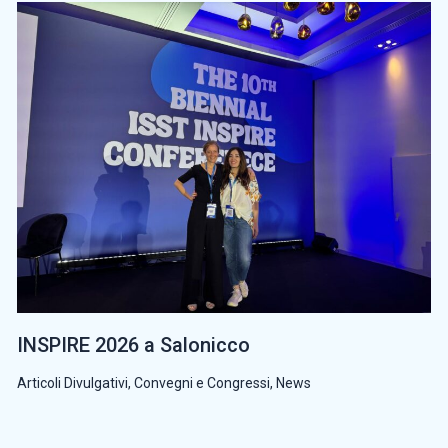
INSPIRE 2026 a Salonicco
Articoli Divulgativi
,
Convegni e Congressi
,
News