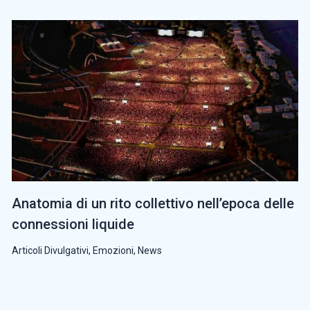
Anatomia di un rito collettivo nell’epoca delle
connessioni liquide
Articoli Divulgativi
,
Emozioni
,
News