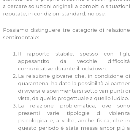
a cercare soluzioni originali a compiti o situazioni
reputate, in condizioni standard, noiose.
Possiamo distinguere tre categorie di relazione
sentimentale:
Il rapporto stabile, spesso con figli,
appesantito da vecchie difficoltà
comunicative durante il lockdown.
La relazione giovane che, in condizione di
quarantena, ha dato la possibilità ai partner
di viversi e sperimentarsi sotto vari punti di
vista, da quello progettuale a quello ludico.
La relazione problematica, ove sono
presenti varie tipologie di violenza
psicologica e, a volte, anche fisica, che in
questo periodo è stata messa ancor più a