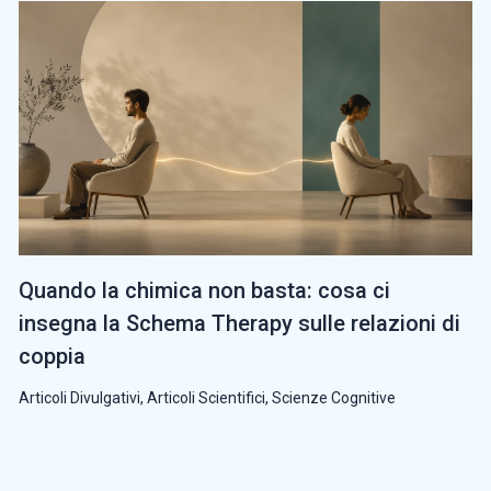
Quando la chimica non basta: cosa ci
insegna la Schema Therapy sulle relazioni di
coppia
Articoli Divulgativi
,
Articoli Scientifici
,
Scienze Cognitive