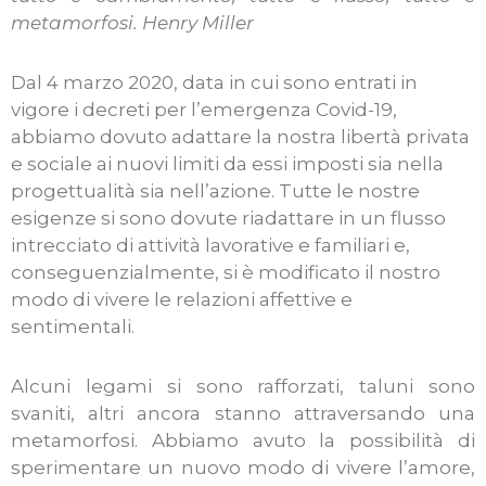
metamorfosi.
Henry Miller
Dal 4 marzo 2020, data in cui sono entrati in
vigore i decreti per l’emergenza Covid-19,
abbiamo dovuto adattare la nostra libertà privata
e sociale ai nuovi limiti da essi imposti sia nella
progettualità sia nell’azione. Tutte le nostre
esigenze si sono dovute riadattare in un flusso
intrecciato di attività lavorative e familiari e,
conseguenzialmente, si è modificato il nostro
modo di vivere le relazioni affettive e
sentimentali.
Alcuni legami si sono rafforzati, taluni sono
svaniti, altri ancora stanno attraversando una
metamorfosi. Abbiamo avuto la possibilità di
sperimentare un nuovo modo di vivere l’amore,