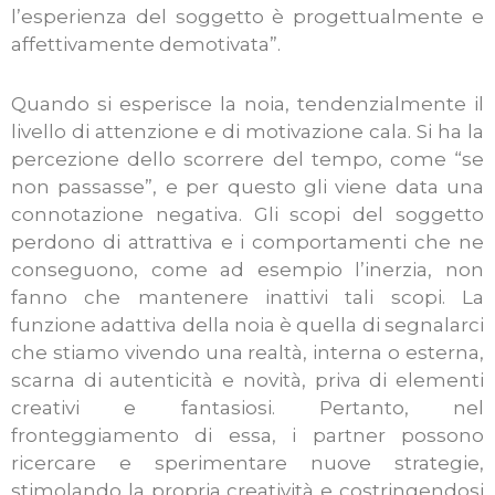
l’esperienza del soggetto è progettualmente e
affettivamente demotivata”.
Quando si esperisce la noia, tendenzialmente il
livello di attenzione e di motivazione cala. Si ha la
percezione dello scorrere del tempo, come “se
non passasse”, e per questo gli viene data una
connotazione negativa. Gli scopi del soggetto
perdono di attrattiva e i comportamenti che ne
conseguono, come ad esempio l’inerzia, non
fanno che mantenere inattivi tali scopi. La
funzione adattiva della noia è quella di segnalarci
che stiamo vivendo una realtà, interna o esterna,
scarna di autenticità e novità, priva di elementi
creativi e fantasiosi. Pertanto, nel
fronteggiamento di essa, i partner possono
ricercare e sperimentare nuove strategie,
stimolando la propria creatività e costringendosi