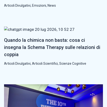
Articoli Divulgativi
,
Emozioni
,
News
Quando la chimica non basta: cosa ci
insegna la Schema Therapy sulle relazioni di
coppia
Articoli Divulgativi
,
Articoli Scientifici
,
Scienze Cognitive