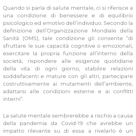
Quando si parla di salute mentale, ci si riferisce a
una condizione di benessere e di equilibrio
psicologico ed emotivo dell’individuo. Secondo la
definizione dell’Organizzazione Mondiale della
Sanità (OMS), tale condizione gli consente “di
sfruttare le sue capacità cognitive o emozionali,
esercitare la propria funzione all’interno della
società, rispondere alle esigenze quotidiane
della vita di ogni giorno, stabilire relazioni
soddisfacenti e mature con gli altri, partecipare
costruttivamente ai mutamenti dell’ambiente,
adattarsi alle condizioni esterne e ai conflitti
interni”.
La salute mentale sembrerebbe a rischio a causa
della pandemia da Covid-19 che avrebbe un
impatto rilevante su di essa: a rivelarlo è un