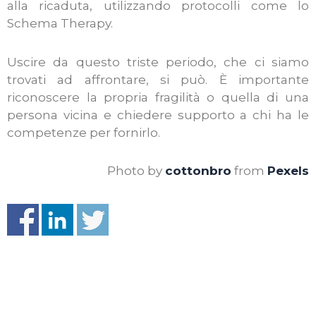
alla ricaduta, utilizzando protocolli come lo
Schema Therapy.
Uscire da questo triste periodo, che ci siamo
trovati ad affrontare, si può. È importante
riconoscere la propria fragilità o quella di una
persona vicina e chiedere supporto a chi ha le
competenze per fornirlo.
Photo by
cottonbro
from
Pexels