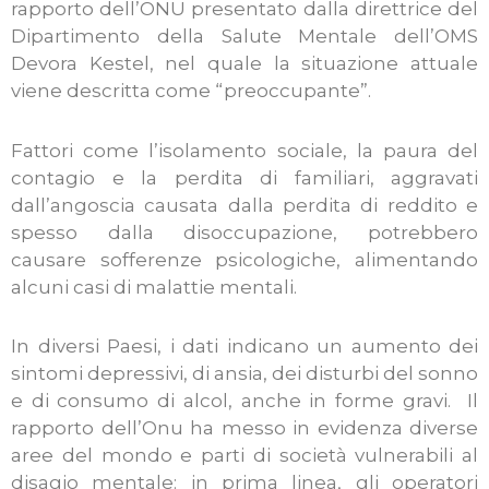
rapporto dell’ONU presentato dalla direttrice del
Dipartimento della Salute Mentale dell’OMS
Devora Kestel, nel quale la situazione attuale
viene descritta come “preoccupante”.
Fattori come l’isolamento sociale, la paura del
contagio e la perdita di familiari, aggravati
dall’angoscia causata dalla perdita di reddito e
spesso dalla disoccupazione, potrebbero
causare sofferenze psicologiche, alimentando
alcuni casi di malattie mentali.
In diversi Paesi, i dati indicano un aumento dei
sintomi depressivi, di ansia, dei disturbi del sonno
e di consumo di alcol, anche in forme gravi. Il
rapporto dell’Onu ha messo in evidenza diverse
aree del mondo e parti di società vulnerabili al
disagio mentale: in prima linea, gli operatori