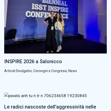
INSPIRE 2026 a Salonicco
Articoli Divulgativi
,
Convegni e Congressi
,
News
Le radici nascoste dell’aggressività nelle