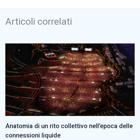
Articoli correlati
Anatomia di un rito collettivo nell’epoca delle
connessioni liquide