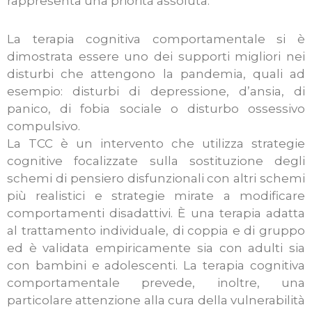
rappresenta una priorità assoluta.
La terapia cognitiva comportamentale si è
dimostrata essere uno dei supporti migliori nei
disturbi che attengono la pandemia, quali ad
esempio: disturbi di depressione, d’ansia, di
panico, di fobia sociale o disturbo ossessivo
compulsivo.
La TCC è un intervento che utilizza strategie
cognitive focalizzate sulla sostituzione degli
schemi di pensiero disfunzionali con altri schemi
più realistici e strategie mirate a modificare
comportamenti disadattivi. È una terapia adatta
al trattamento individuale, di coppia e di gruppo
ed è validata empiricamente sia con adulti sia
con bambini e adolescenti. La terapia cognitiva
comportamentale prevede, inoltre, una
particolare attenzione alla cura della vulnerabilità