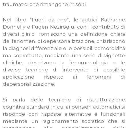
traumatici che rimangono irrisolti.
Nel libro “Fuori da me”, le autrici Katharine
Donnelly e Fugen Neziroglu, con il contributo di
diversi clinici, forniscono una definizione chiara
dei fenomeni di depersonalizzazione, chiariscono
la diagnosi differenziale e le possibili comorbidità
ma soprattutto, mediante una serie di vignette
cliniche, descrivono la fenomenologia e le
diverse tecniche di intervento di possibile
applicazione rispetto ai fenomeni di
depersonalizzazione.
Si parla delle tecniche di ristrutturazione
cognitiva standard in cui ai pensieri automatici si
risponde con risposte alternative e funzionali
mediante un ragionamento socratico che si