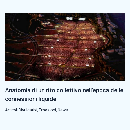
Anatomia di un rito collettivo nell’epoca delle
connessioni liquide
Articoli Divulgativi
,
Emozioni
,
News