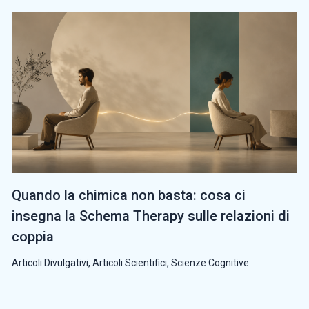
Quando la chimica non basta: cosa ci
insegna la Schema Therapy sulle relazioni di
coppia
Articoli Divulgativi
,
Articoli Scientifici
,
Scienze Cognitive