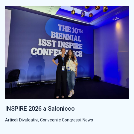
INSPIRE 2026 a Salonicco
Articoli Divulgativi
,
Convegni e Congressi
,
News