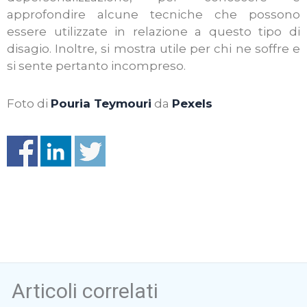
approfondire alcune tecniche che possono
essere utilizzate in relazione a questo tipo di
disagio. Inoltre, si mostra utile per chi ne soffre e
si sente pertanto incompreso.
Foto di
Pouria Teymouri
da
Pexels
Articoli correlati