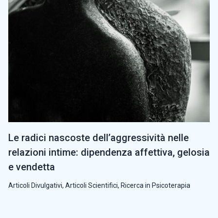
Le radici nascoste dell’aggressività nelle
relazioni intime: dipendenza affettiva, gelosia
e vendetta
Articoli Divulgativi
,
Articoli Scientifici
,
Ricerca in Psicoterapia