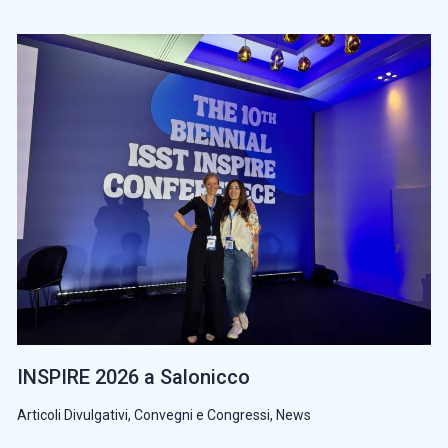
INSPIRE 2026 a Salonicco
Articoli Divulgativi
,
Convegni e Congressi
,
News