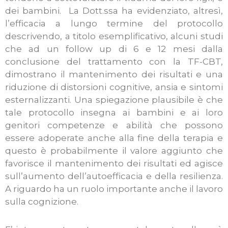
dei bambini. La Dott.ssa ha evidenziato, altresì,
l’efficacia a lungo termine del protocollo
descrivendo, a titolo esemplificativo, alcuni studi
che ad un follow up di 6 e 12 mesi dalla
conclusione del trattamento con la TF-CBT,
dimostrano il mantenimento dei risultati e una
riduzione di distorsioni cognitive, ansia e sintomi
esternalizzanti. Una spiegazione plausibile è che
tale protocollo insegna ai bambini e ai loro
genitori competenze e abilità che possono
essere adoperate anche alla fine della terapia e
questo è probabilmente il valore aggiunto che
favorisce il mantenimento dei risultati ed agisce
sull’aumento dell’autoefficacia e della resilienza.
A riguardo ha un ruolo importante anche il lavoro
sulla cognizione.