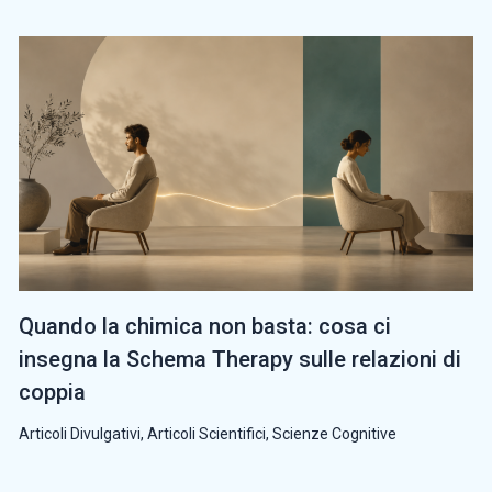
Quando la chimica non basta: cosa ci
insegna la Schema Therapy sulle relazioni di
coppia
Articoli Divulgativi
,
Articoli Scientifici
,
Scienze Cognitive