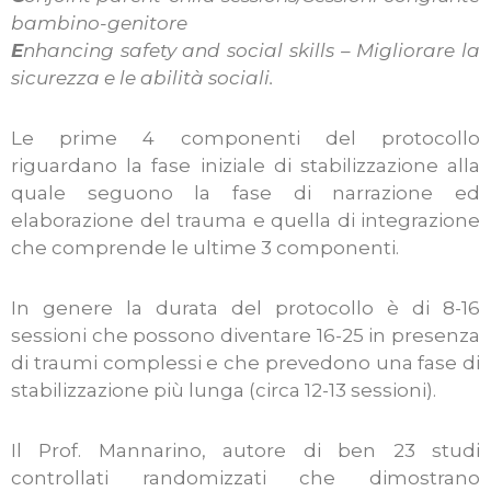
bambino-genitore
E
nhancing safety and social skills – Migliorare la
sicurezza e le abilità sociali.
Le prime 4 componenti del protocollo
riguardano la fase iniziale di stabilizzazione alla
quale seguono la fase di narrazione ed
elaborazione del trauma e quella di integrazione
che comprende le ultime 3 componenti.
In genere la durata del protocollo è di 8-16
sessioni che possono diventare 16-25 in presenza
di traumi complessi e che prevedono una fase di
stabilizzazione più lunga (circa 12-13 sessioni).
Il Prof. Mannarino, autore di ben 23 studi
controllati randomizzati che dimostrano