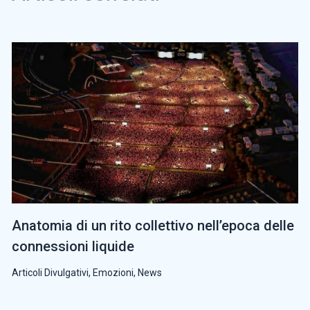
Anatomia di un rito collettivo nell’epoca delle
connessioni liquide
Articoli Divulgativi
,
Emozioni
,
News