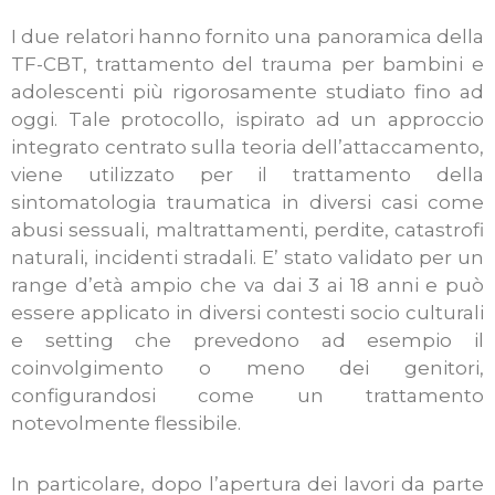
I due relatori hanno fornito una panoramica della
TF-CBT, trattamento del trauma per bambini e
adolescenti più rigorosamente studiato fino ad
oggi. Tale protocollo, ispirato ad un approccio
integrato centrato sulla teoria dell’attaccamento,
viene utilizzato per il trattamento della
sintomatologia traumatica in diversi casi come
abusi sessuali, maltrattamenti, perdite, catastrofi
naturali, incidenti stradali. E’ stato validato per un
range d’età ampio che va dai 3 ai 18 anni e può
essere applicato in diversi contesti socio culturali
e setting che prevedono ad esempio il
coinvolgimento o meno dei genitori,
configurandosi come un trattamento
notevolmente flessibile.
In particolare, dopo l’apertura dei lavori da parte