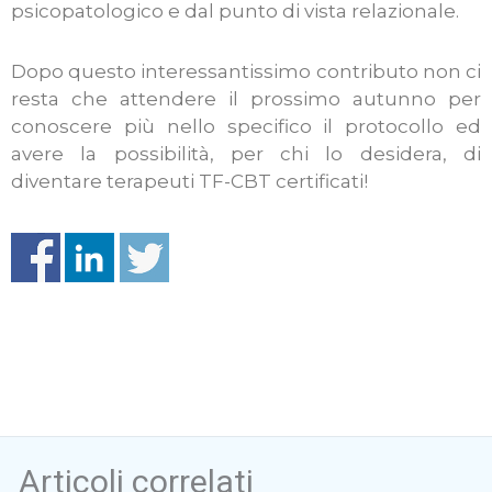
psicopatologico e dal punto di vista relazionale.
Dopo questo interessantissimo contributo non ci
resta che attendere il prossimo autunno per
conoscere più nello specifico il protocollo ed
avere la possibilità, per chi lo desidera, di
diventare terapeuti TF-CBT certificati!
Articoli correlati