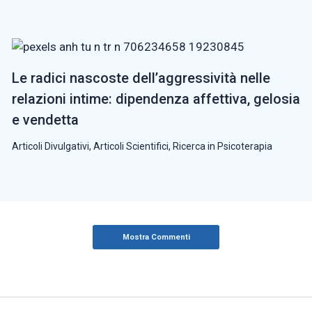
Le radici nascoste dell’aggressività nelle
relazioni intime: dipendenza affettiva, gelosia
e vendetta
Articoli Divulgativi
,
Articoli Scientifici
,
Ricerca in Psicoterapia
Mostra Commenti