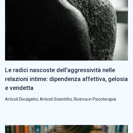
Le radici nascoste dell’aggressività nelle
relazioni intime: dipendenza affettiva, gelosia
e vendetta
Articoli Divulgativi
,
Articoli Scientifici
,
Ricerca in Psicoterapia