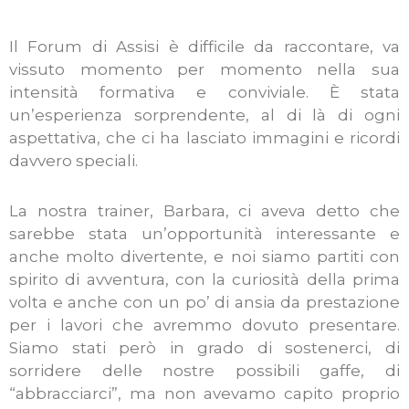
Il Forum di Assisi è difficile da raccontare, va
vissuto momento per momento nella sua
intensità formativa e conviviale. È stata
un’esperienza sorprendente, al di là di ogni
aspettativa, che ci ha lasciato immagini e ricordi
davvero speciali.
La nostra trainer, Barbara, ci aveva detto che
sarebbe stata un’opportunità interessante e
anche molto divertente, e noi siamo partiti con
spirito di avventura, con la curiosità della prima
volta e anche con un po’ di ansia da prestazione
per i lavori che avremmo dovuto presentare.
Siamo stati però in grado di sostenerci, di
sorridere delle nostre possibili gaffe, di
“abbracciarci”, ma non avevamo capito proprio