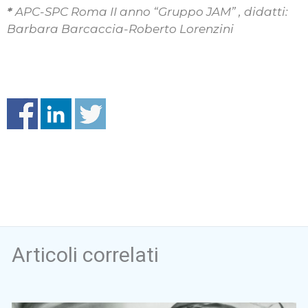
*
APC-SPC Roma II anno “Gruppo JAM” , didatti:
Barbara Barcaccia-Roberto Lorenzini
Articoli correlati