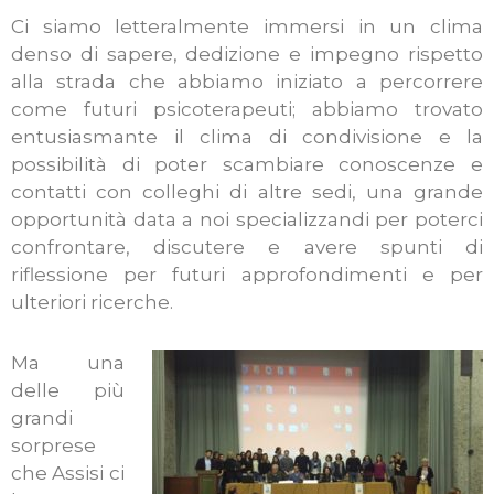
Ci siamo letteralmente immersi in un clima
denso di sapere, dedizione e impegno rispetto
alla strada che abbiamo iniziato a percorrere
come futuri psicoterapeuti; abbiamo trovato
entusiasmante il clima di condivisione e la
possibilità di poter scambiare conoscenze e
contatti con colleghi di altre sedi, una grande
opportunità data a noi specializzandi per poterci
confrontare, discutere e avere spunti di
riflessione per futuri approfondimenti e per
ulteriori ricerche.
Ma una
delle più
grandi
sorprese
che Assisi ci