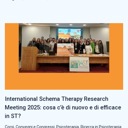
International Schema Therapy Research
Meeting 2025: cosa c’è di nuovo e di efficace
in ST?
Corsi, Convegni e Congressi
,
Psicoterapia
,
Ricerca in Psicoterapia