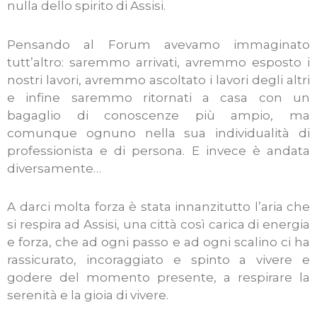
nulla dello spirito di Assisi.
Pensando al Forum avevamo immaginato
tutt’altro: saremmo arrivati, avremmo esposto i
nostri lavori, avremmo ascoltato i lavori degli altri
e infine saremmo ritornati a casa con un
bagaglio di conoscenze più ampio, ma
comunque ognuno nella sua individualità di
professionista e di persona. E invece è andata
diversamente…
A darci molta forza è stata innanzitutto l’aria che
si respira ad Assisi, una città così carica di energia
e forza, che ad ogni passo e ad ogni scalino ci ha
rassicurato, incoraggiato e spinto a vivere e
godere del momento presente, a respirare la
serenità e la gioia di vivere.