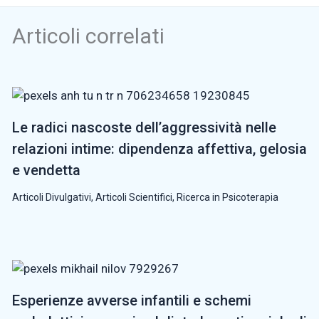
Articoli correlati
Le radici nascoste dell’aggressività nelle
relazioni intime: dipendenza affettiva, gelosia
e vendetta
Articoli Divulgativi
,
Articoli Scientifici
,
Ricerca in Psicoterapia
Esperienze avverse infantili e schemi