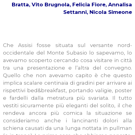
Bratta, Vito Brugnola, Felicia Fiore, Annalisa
Settanni, Nicola Simeone
Che Assisi fosse situata sul versante nord-
occidentale del Monte Subasio lo sapevamo, lo
avevamo scoperto cercando cosa visitare in città
tra una presentazione e l’altra del convegno.
Quello che non avevamo capito è che questo
implica scalare centinaia di gradini per arrivare ai
rispettivi bed&breakfast, portando valigie, poster
e fardelli dalla metratura più svariata. Il tutto
vestiti sicuramente più eleganti del solito, il che
rendeva ancora più comica la situazione se
consideriamo anche i lancinanti dolori alla
schiena causati da una lunga nottata in pullman