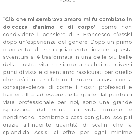
“
Ciò che mi sembrava amaro mi fu cambiato in
dolcezza d’animo e di corpo”
come non
condividere il pensiero di S. Francesco d’Assisi
dopo un’esperienza del genere. Dopo un primo
momento di scoraggiamento iniziale questa
avventura si è trasformata in una delle più belle
della nostra vita: ci siamo arricchiti da diversi
punti di vista e ci sentiamo rassicurati per quello
che sarà il nostro futuro. Torniamo a casa con la
consapevolezza di come i nostri professori e
trainer oltre ad essere delle guide dal punto di
vista professionale per noi, sono una grande
ispirazione dal punto di vista umano e
nondimeno… torniamo a casa con glutei scolpiti
grazie all’ingente quantità di scalini che la
splendida Assisi ci offre per ogni minimo