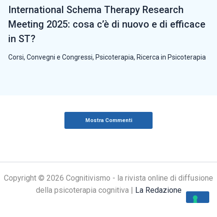
International Schema Therapy Research
Meeting 2025: cosa c’è di nuovo e di efficace
in ST?
Corsi, Convegni e Congressi
,
Psicoterapia
,
Ricerca in Psicoterapia
Mostra Commenti
Copyright © 2026 Cognitivismo - la rivista online di diffusione
della psicoterapia cognitiva |
La Redazione