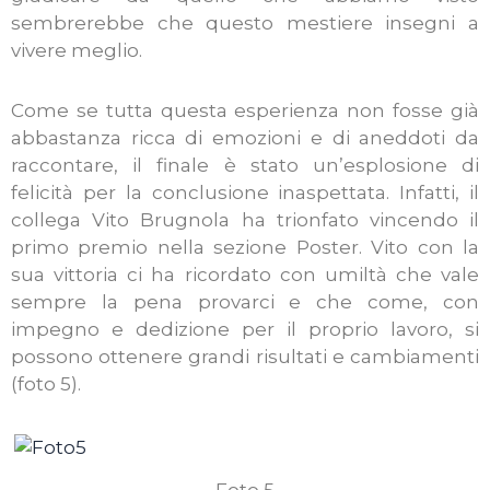
sembrerebbe che questo mestiere insegni a
vivere meglio.
Come se tutta questa esperienza non fosse già
abbastanza ricca di emozioni e di aneddoti da
raccontare, il finale è stato un’esplosione di
felicità per la conclusione inaspettata. Infatti, il
collega Vito Brugnola ha trionfato vincendo il
primo premio nella sezione Poster. Vito con la
sua vittoria ci ha ricordato con umiltà che vale
sempre la pena provarci e che come, con
impegno e dedizione per il proprio lavoro, si
possono ottenere grandi risultati e cambiamenti
(foto 5).
Foto 5