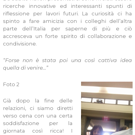
ricerche innovative ed interessanti spunti di
riflessione per lavori futuri. La curiosità ci ha
spinto a fare amicizia con i colleghi dell’altra
parte dell’Italia per saperne di più e ciò
accresceva un forte spirito di collaborazione e
condivisione.
“Forse non è stata poi una così cattiva idea
quella di venire…”
Foto 2
Già dopo la fine delle
relazioni, ci siamo diretti
verso cena con una certa
soddisfazione per la
giornata così ricca! I