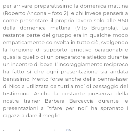
per arrivare preparatissimo la domenica mattina
(Roberto Ancona – foto 2), e chi invece penserà a
come presentare il proprio lavoro solo alle 9.50
della domenica mattina (Vito Brugnola). La
restante parte del gruppo era in qualche modo
empaticamente coinvolta in tutto ciò, svolgendo
la funzione di supporto emotivo paragonabile
quasi a quello di un preparatore atletico durante
un incontro di boxe. L’incoraggiamento reciproco
ha fatto sì che ogni presentazione sia andata
benissimo. Merito forse anche della penna-laser
di Nicola utilizzata da tutti a mo’ di passaggio del
testimone. Anche la costante presenza della
nostra trainer Barbara Barcaccia durante le
presentazioni a “tifare per noi” ha spronato i
ragazzi a dare il meglio.