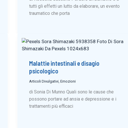
tutti gli effetti un lutto da elaborare, un evento
traumatico che porta
Malattie intestinali e disagio
psicologico
Articoli Divulgativi
,
Emozioni
di Sonia Di Munno Quali sono le cause che
possono portare ad ansia e depressione e i
trattamenti più efficaci