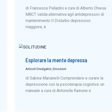
di Francesca Palladini a cura di Alberto Chiesa
MBCT valida alternativa agli antidepressivi di
mantenimento Il Disturbo depressivo
maggiore, è
Esplorare la mente depressa
Articoli Divulgativi
,
Emozioni
di Sabina Marianelli Comprendere e curare la
depressione con la psicoterapia cognitiva: un
manuale a cura di Antonella Rainone e