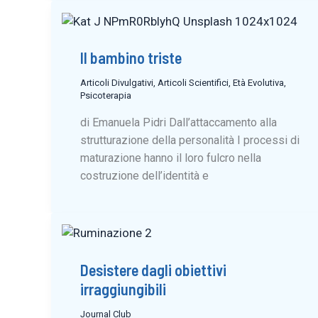
Il bambino triste
Articoli Divulgativi
,
Articoli Scientifici
,
Età Evolutiva
,
Psicoterapia
di Emanuela Pidri Dall’attaccamento alla
strutturazione della personalità I processi di
maturazione hanno il loro fulcro nella
costruzione dell’identità e
Desistere dagli obiettivi
irraggiungibili
Journal Club