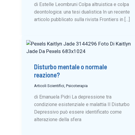
di Estelle Leombruni Colpa altruistica e colpa
deontologica: una tesi dualistica In un recente
articolo pubblicato sulla rivista Frontiers in […]
Disturbo mentale o normale
reazione?
Articoli Scientifici
,
Psicoterapia
di Emanuela Pidri La depressione tra
condizione esistenziale e malattia Il Disturbo
Depressivo può essere identificato come
alterazione della sfera