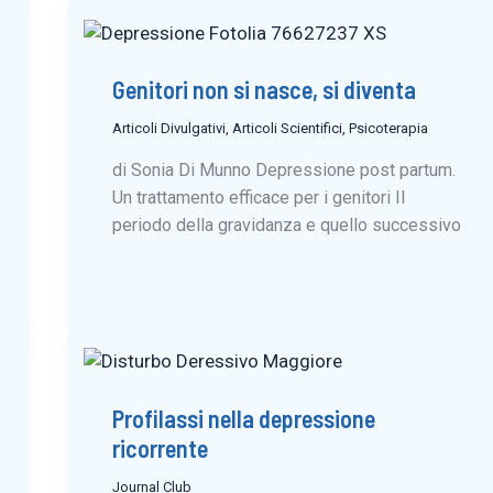
Genitori non si nasce, si diventa
Articoli Divulgativi
,
Articoli Scientifici
,
Psicoterapia
di Sonia Di Munno Depressione post partum.
Un trattamento efficace per i genitori Il
periodo della gravidanza e quello successivo
Profilassi nella depressione
ricorrente
Journal Club