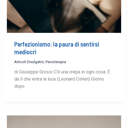
Perfezionismo: la paura di sentirsi
mediocri
Articoli Divulgativi
,
Psicoterapia
di Giuseppe Grossi C’è una crepa in ogni cosa. È
da lì che entra la luce (Leonard Cohen) Giorno
dopo