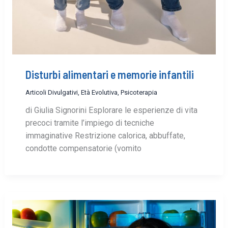
Disturbi alimentari e memorie infantili
Articoli Divulgativi
,
Età Evolutiva
,
Psicoterapia
di Giulia Signorini Esplorare le esperienze di vita
precoci tramite l’impiego di tecniche
immaginative Restrizione calorica, abbuffate,
condotte compensatorie (vomito