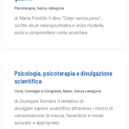
Psicoterapia
,
Senza categoria
di Maria Pontillo Il libro “Corpi senza peso”,
scritto da un neuropsichiatra e un’ex modella,
aiuta a comprendere come accettare
Psicologia, psicoterapia e divulgazione
scientifica
Corsi, Convegni e Congressi
,
News
,
Senza categoria
di Giuseppe Romano Il tentativo di
divulgare sapere scientifico attraverso i mezzi di
comunicazione di massa, facendolo in modo
accurato e appropriato