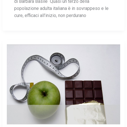
di Barbara Basile Quasi un terzo della
popolazione adulta italiana è in sovrappeso e le
cure, efficaci all’inizio, non perdurano