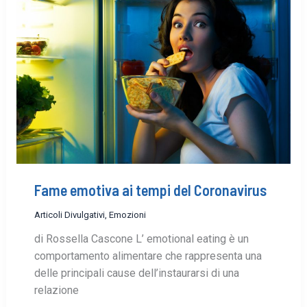
Fame emotiva ai tempi del Coronavirus
Articoli Divulgativi
,
Emozioni
di Rossella Cascone L’ emotional eating è un
comportamento alimentare che rappresenta una
delle principali cause dell’instaurarsi di una
relazione