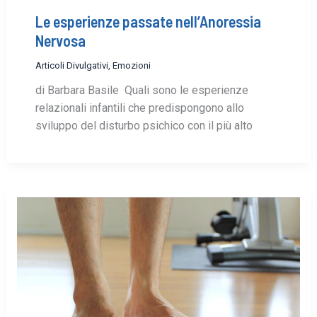
Le esperienze passate nell’Anoressia
Nervosa
Articoli Divulgativi
,
Emozioni
di Barbara Basile Quali sono le esperienze
relazionali infantili che predispongono allo
sviluppo del disturbo psichico con il più alto