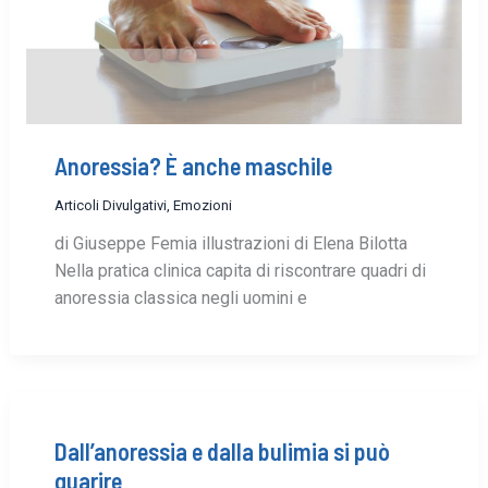
Anoressia? È anche maschile
Articoli Divulgativi
,
Emozioni
di Giuseppe Femia illustrazioni di Elena Bilotta
Nella pratica clinica capita di riscontrare quadri di
anoressia classica negli uomini e
Dall’anoressia e dalla bulimia si può
guarire