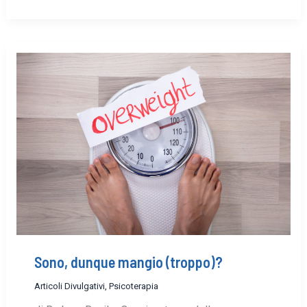
Sono, dunque mangio (troppo)?
Articoli Divulgativi
,
Psicoterapia