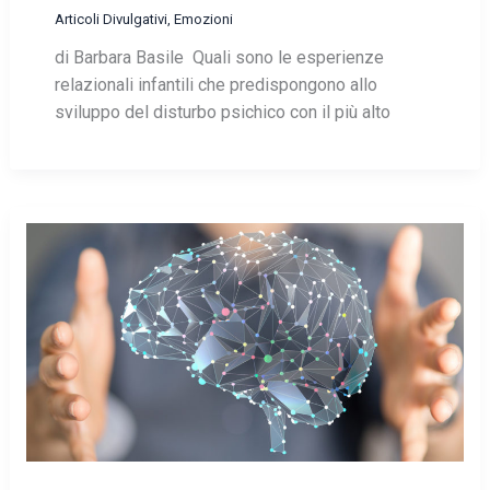
Articoli Divulgativi
,
Emozioni
di Barbara Basile Quali sono le esperienze
relazionali infantili che predispongono allo
sviluppo del disturbo psichico con il più alto