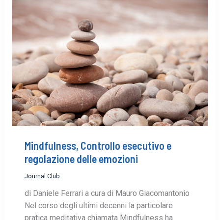
Mindfulness, Controllo esecutivo e
regolazione delle emozioni
Journal Club
di Daniele Ferrari a cura di Mauro Giacomantonio
Nel corso degli ultimi decenni la particolare
pratica meditativa chiamata Mindfulness ha