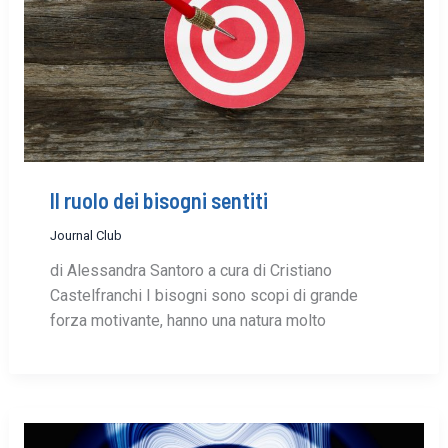
Il ruolo dei bisogni sentiti
Journal Club
di Alessandra Santoro a cura di Cristiano
Castelfranchi I bisogni sono scopi di grande
forza motivante, hanno una natura molto