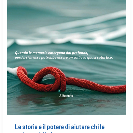
Le storie e il potere di aiutare chi le