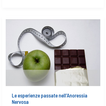
Le esperienze passate nell’Anoressia
Nervosa