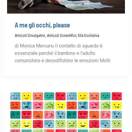
A me gli occhi, please
Articoli Divulgativi
,
Articoli Scientifici
,
Età Evolutiva
di Monica Mercuriu Il contatto di sguardo è
essenziale perché il bambino e l’adulto
comunichino e decodifichino le emozioni Molti