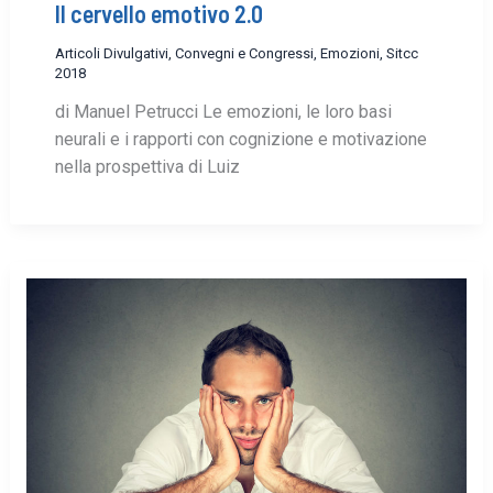
Il cervello emotivo 2.0
Articoli Divulgativi
,
Convegni e Congressi
,
Emozioni
,
Sitcc
2018
di Manuel Petrucci Le emozioni, le loro basi
neurali e i rapporti con cognizione e motivazione
nella prospettiva di Luiz