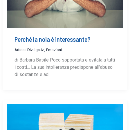
Perché la noia è interessante?
Articoli Divulgativi
,
Emozioni
di Barbara Basile Poco sopportata e evitata a tutti
i costi… La sua intolleranza predispone all’abuso
di sostanze e ad