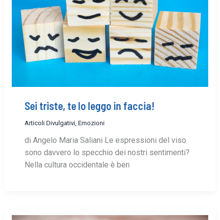
Sei triste, te lo leggo in faccia!
Articoli Divulgativi
,
Emozioni
di Angelo Maria Saliani Le espressioni del viso
sono davvero lo specchio dei nostri sentimenti?
Nella cultura occidentale è ben