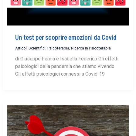
Un test per scoprire emozioni da Covid
Articoli Scientifici
,
Psicoterapia
,
Ricerca in Psicoterapia
di Giuseppe Femia e Isabella Federico Gli effetti
psicologici della pandemia che stiamo vivendo
Gli effetti psicologici connessi a Covid-19